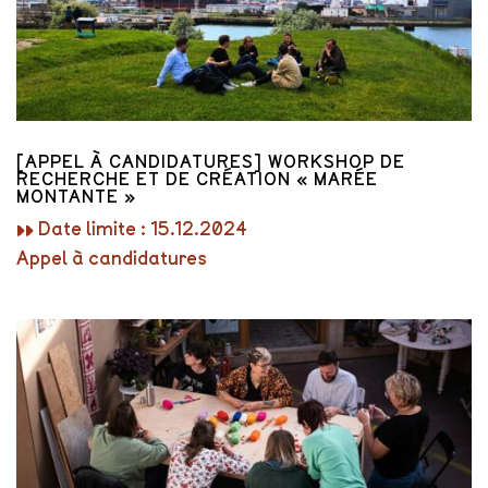
[APPEL À CANDIDATURES] WORKSHOP DE
RECHERCHE ET DE CRÉATION « MARÉE
MONTANTE »
▸▸ Date limite : 15.12.2024
Appel à candidatures