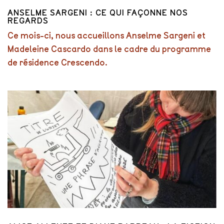
ANSELME SARGENI : CE QUI FAÇONNE NOS
REGARDS
Ce mois-ci, nous accueillons Anselme Sargeni et
Madeleine Cascardo dans le cadre du programme
de résidence Crescendo.