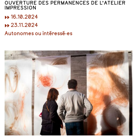
OUVERTURE DES PERMANENCES DE L’ATELIER
IMPRESSION
▸▸ 16.10.2024
▸▸ 23.11.2024
Autonomes ou intéressé·es