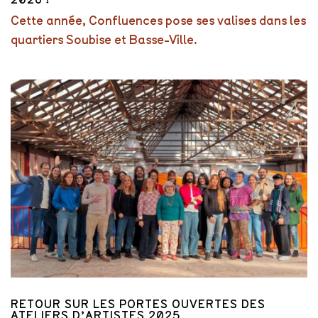
Cette année, Confluences pose ses valises dans les
quartiers Soubise et Basse-Ville.
RETOUR SUR LES PORTES OUVERTES DES
ATELIERS D’ARTISTES 2025