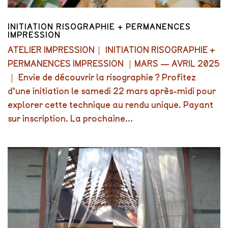
INITIATION RISOGRAPHIE + PERMANENCES
IMPRESSION
ATELIER IMPRESSION｜ INITIATION RISOGRAPHIE +
PERMANENCES IMPRESSION ｜MARS — AVRIL 2025
｜ Envie de découvrir la risographie ? Profitez
d’une initiation le samedi 22 mars après-midi pour
explorer cette technique au rendu unique. Payant
sur inscription. La prochaine...