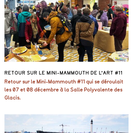
RETOUR SUR LE MINI-MAMMOUTH DE L’ART #11
Retour sur le Mini-Mammouth #11 qui se déroulait
les 07 et 08 décembre à la Salle Polyvalente des
Glacis.