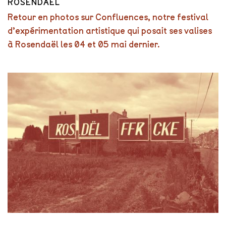
ROSENDAËL
Retour en photos sur Confluences, notre festival
d’expérimentation artistique qui posait ses valises
à Rosendaël les 04 et 05 mai dernier.