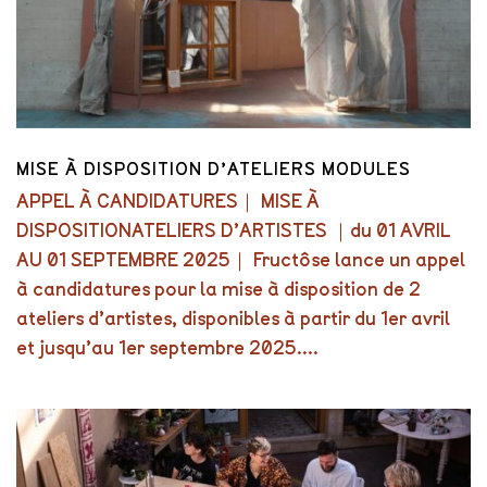
MISE À DISPOSITION D’ATELIERS MODULES
APPEL À CANDIDATURES｜ MISE À
DISPOSITIONATELIERS D’ARTISTES ｜du 01 AVRIL
AU 01 SEPTEMBRE 2025｜ Fructôse lance un appel
à candidatures pour la mise à disposition de 2
ateliers d’artistes, disponibles à partir du 1er avril
et jusqu’au 1er septembre 2025....