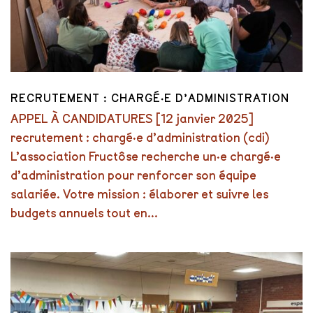
RECRUTEMENT : CHARGÉ·E D’ADMINISTRATION
APPEL À CANDIDATURES [12 janvier 2025]
recrutement : chargé·e d’administration (cdi)
L’association Fructôse recherche un·e chargé·e
d’administration pour renforcer son équipe
salariée. Votre mission : élaborer et suivre les
budgets annuels tout en...