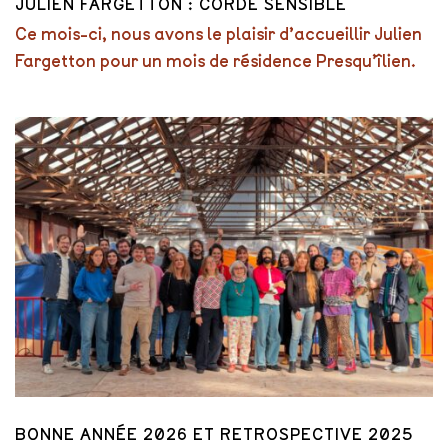
JULIEN FARGETTON : CORDE SENSIBLE
Ce mois-ci, nous avons le plaisir d’accueillir Julien
Fargetton pour un mois de résidence Presqu’îlien.
BONNE ANNÉE 2026 ET RETROSPECTIVE 2025