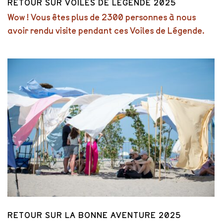
RETOUR SUR VOILES DE LÉGENDE 2025
Wow ! Vous êtes plus de 2300 personnes à nous
avoir rendu visite pendant ces Voiles de Légende.
RETOUR SUR LA BONNE AVENTURE 2025