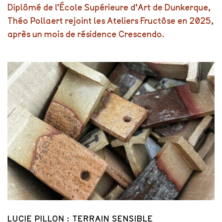
Diplômé de l’École Supérieure d’Art de Dunkerque,
Théo Pollaert rejoint les Ateliers Fructôse en 2025,
après un mois de résidence Crescendo.
LUCIE PILLON : TERRAIN SENSIBLE