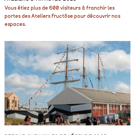
Vous étiez plus de 600 visiteurs à franchir les
portes des Ateliers Fructôse pour découvrir nos
espaces.