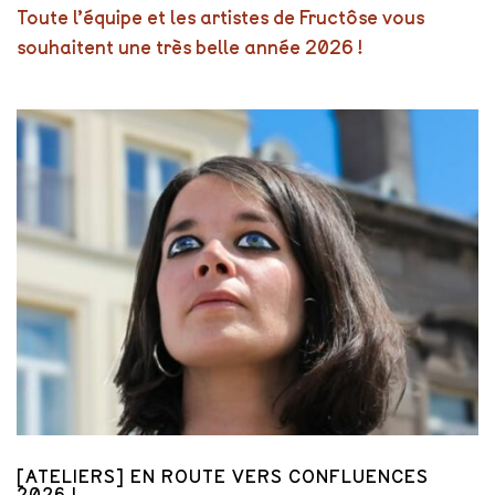
Toute l’équipe et les artistes de Fructôse vous
souhaitent une très belle année 2026 !
[ATELIERS] EN ROUTE VERS CONFLUENCES
2026 !