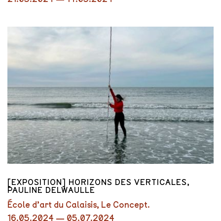
[EXPOSITION] HORIZONS DES VERTICALES,
PAULINE DELWAULLE
École d’art du Calaisis, Le Concept.
16.05.2024 — 05.07.2024