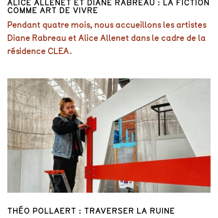
ALICE ALLENET ET DIANE RABREAU : LA FICTION
COMME ART DE VIVRE
Pendant quatre mois, nous accueillons les artistes
Diane Rabreau et Alice Allenet dans le cadre de la
résidence CLEA.
THÉO POLLAERT : TRAVERSER LA RUINE