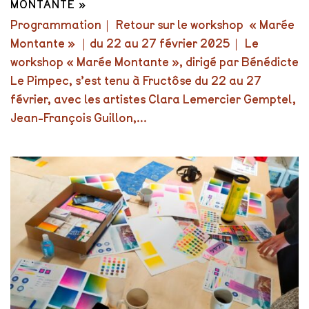
MONTANTE »
Programmation｜ Retour sur le workshop « Marée
Montante » ｜du 22 au 27 février 2025｜ Le
workshop « Marée Montante », dirigé par Bénédicte
Le Pimpec, s’est tenu à Fructôse du 22 au 27
février, avec les artistes Clara Lemercier Gemptel,
Jean-François Guillon,...