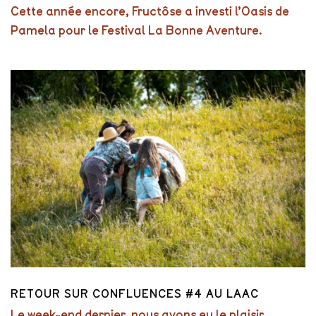
Cette année encore, Fructôse a investi l’Oasis de
Pamela pour le Festival La Bonne Aventure.
RETOUR SUR CONFLUENCES #4 AU LAAC
Le week-end dernier, nous avons eu le plaisir