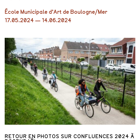
École Municipale d’Art de Boulogne/Mer
17.05.2024 — 14.06.2024
RETOUR EN PHOTOS SUR CONFLUENCES 2024 À