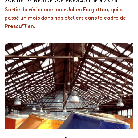
SORTIE DE RÉSIDENCE PRESQU’ÎLIEN 2026
Sortie de résidence pour Julien Fargetton, qui a
passé un mois dans nos ateliers dans le cadre de
Presqu’îlien.