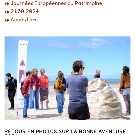
▸▸ Journées Européennes du Patrimoine
▸▸ 21.09.2024
▸▸ Accès libre
RETOUR EN PHOTOS SUR LA BONNE AVENTURE