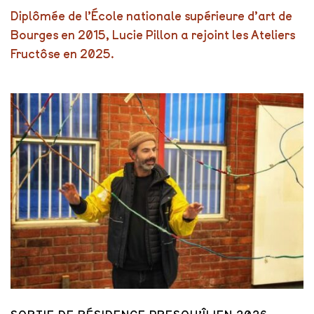
Diplômée de l’École nationale supérieure d’art de
Bourges en 2015, Lucie Pillon a rejoint les Ateliers
Fructôse en 2025.