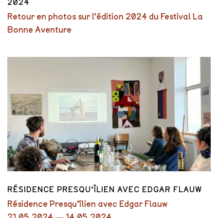
2024
Retour en photos sur l’édition 2024 du Festival La
Bonne Aventure
RÉSIDENCE PRESQU’ÎLIEN AVEC EDGAR FLAUW
Résidence Presqu’îlien avec Edgar Flauw
21.05.2024 — 14.05.2024