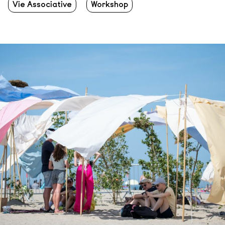
Vie Associative
Workshop