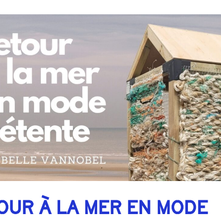
OUR À LA MER EN MODE