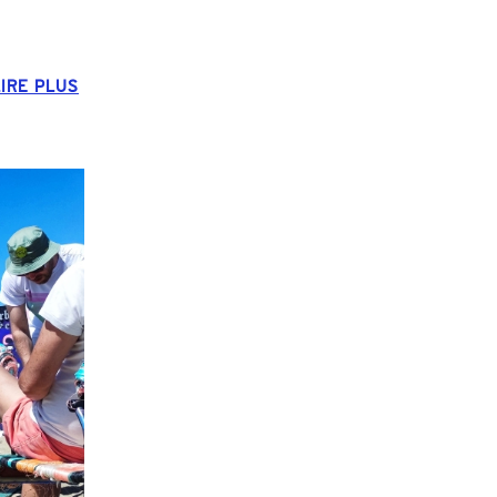
LIRE PLUS