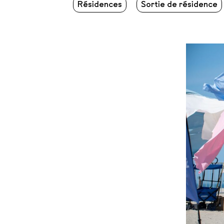
Résidences
Sortie de résidence