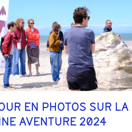
OUR EN PHOTOS SUR LA
NE AVENTURE 2024