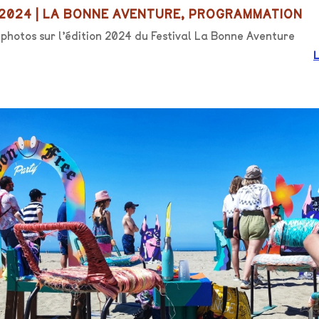
 2024
|
LA BONNE AVENTURE
,
PROGRAMMATION
photos sur l’édition 2024 du Festival La Bonne Aventure