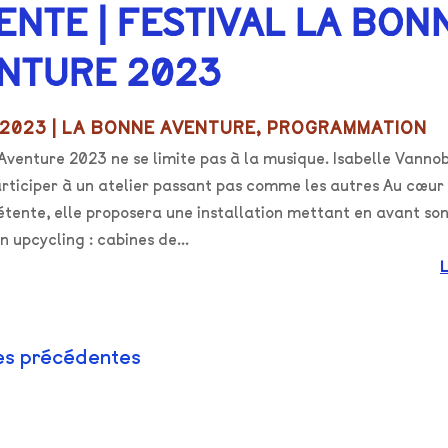
ENTE | FESTIVAL LA BON
NTURE 2023
 2023
|
LA BONNE AVENTURE
,
PROGRAMMATION
venture 2023 ne se limite pas à la musique. Isabelle Vannob
articiper à un atelier passant pas comme les autres Au cœur
tente, elle proposera une installation mettant en avant son
n upcycling : cabines de...
es précédentes