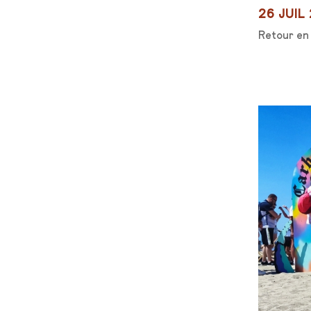
26 JUIL
Retour en 