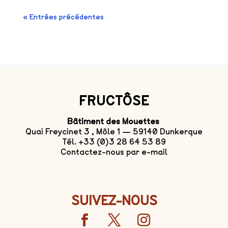
« Entrées précédentes
FRUCTÔSE
Bâtiment des Mouettes
Quai Freycinet 3 , Môle 1 — 59140 Dunkerque
Tél. +33 (0)3 28 64 53 89
Contactez-nous par e-mail
SUIVEZ-NOUS