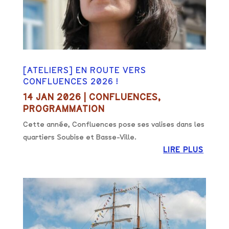
[ATELIERS] EN ROUTE VERS
CONFLUENCES 2026 !
14 JAN 2026
|
CONFLUENCES
,
PROGRAMMATION
Cette année, Confluences pose ses valises dans les
quartiers Soubise et Basse-Ville.
LIRE PLUS