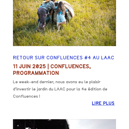
RETOUR SUR CONFLUENCES #4 AU LAAC
11 JUIN 2025
|
CONFLUENCES
,
PROGRAMMATION
Le week-end dernier, nous avons eu le plaisir
d’investir le jardin du LAAC pour la 4e édition de
Confluences !
LIRE PLUS