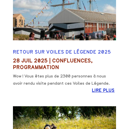
RETOUR SUR VOILES DE LÉGENDE 2025
28 JUIL 2025
|
CONFLUENCES
,
PROGRAMMATION
Wow ! Vous êtes plus de 2300 personnes à nous
avoir rendu visite pendant ces Voiles de Légende.
LIRE PLUS