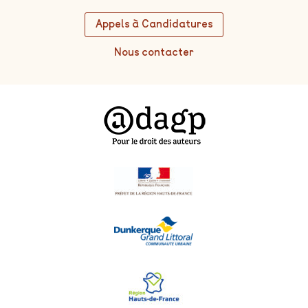
Appels à Candidatures
Nous contacter