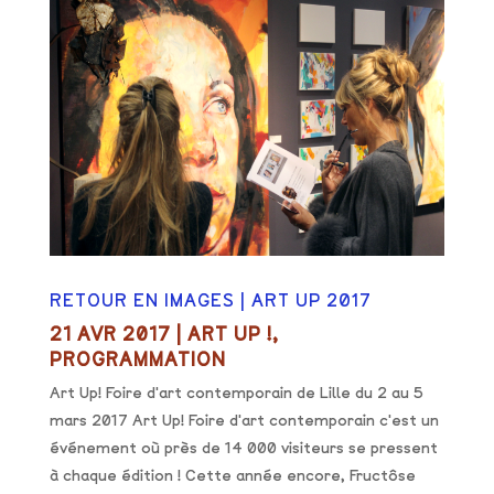
RETOUR EN IMAGES | ART UP 2017
21 AVR 2017
|
ART UP !
,
PROGRAMMATION
Art Up! Foire d'art contemporain de Lille du 2 au 5
mars 2017 Art Up! Foire d'art contemporain c'est un
événement où près de 14 000 visiteurs se pressent
à chaque édition ! Cette année encore, Fructôse