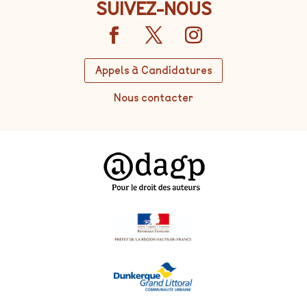
SUIVEZ-NOUS
Appels à Candidatures
Nous contacter