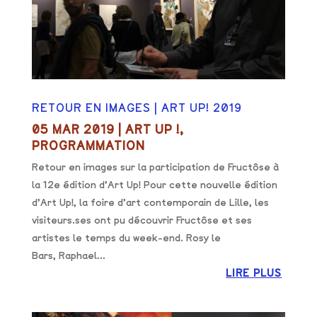
RETOUR EN IMAGES | ART UP! 2019
05 MAR 2019
|
ART UP !
,
PROGRAMMATION
Retour en images sur la participation de Fructôse à
la 12e édition d’Art Up! Pour cette nouvelle édition
d’Art Up!, la foire d’art contemporain de Lille, les
visiteurs.ses ont pu découvrir Fructôse et ses
artistes le temps du week-end. Rosy le
Bars, Raphael...
LIRE PLUS