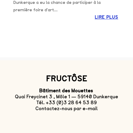
Dunkerque a eu la chance de participer à la
première foire d'art...
LIRE PLUS
FRUCTÔSE
Bâtiment des Mouettes
Quai Freycinet 3 , Môle 1 — 59140 Dunkerque
Tél. +33 (0)3 28 64 53 89
Contactez-nous par e-mail