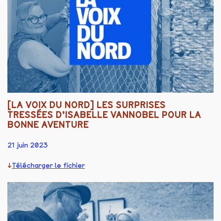
[LA VOIX DU NORD] LES SURPRISES
TRESSÉES D’ISABELLE VANNOBEL POUR LA
BONNE AVENTURE
21 juin 2023
Télécharger le fichier