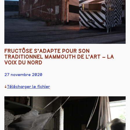
FRUCTÔSE S’ADAPTE POUR SON
TRADITIONNEL MAMMOUTH DE L’ART – LA
VOIX DU NORD
27 novembre 2020
Télécharger le fichier