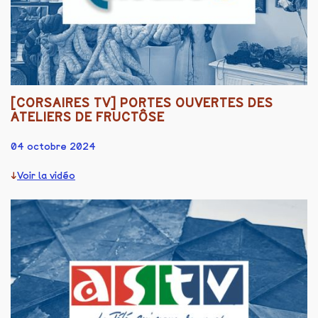
[CORSAIRES TV] PORTES OUVERTES DES
ATELIERS DE FRUCTÔSE
04 octobre 2024
Voir la vidéo