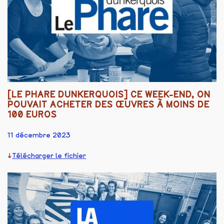
[LE PHARE DUNKERQUOIS] CE WEEK-END, ON
POUVAIT ACHETER DES ŒUVRES À MOINS DE
100 EUROS
11 décembre 2023
Télécharger le fichier