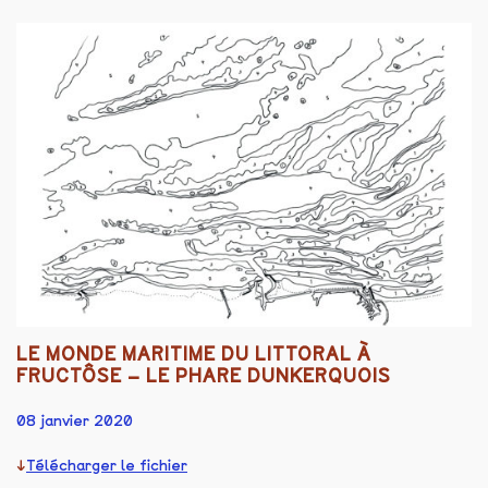
LE MONDE MARITIME DU LITTORAL À
FRUCTÔSE – LE PHARE DUNKERQUOIS
08 janvier 2020
Télécharger le fichier