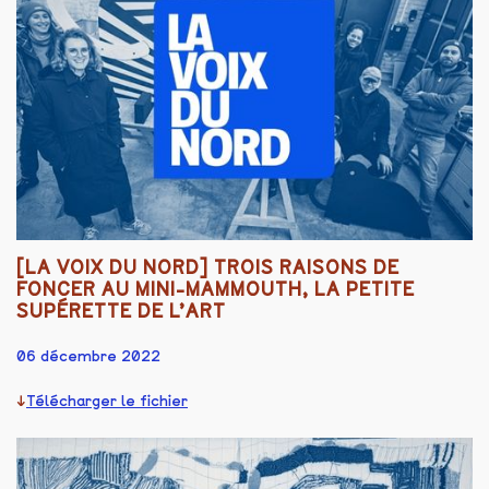
[LA VOIX DU NORD] TROIS RAISONS DE
FONCER AU MINI-MAMMOUTH, LA PETITE
SUPÉRETTE DE L’ART
06 décembre 2022
Télécharger le fichier