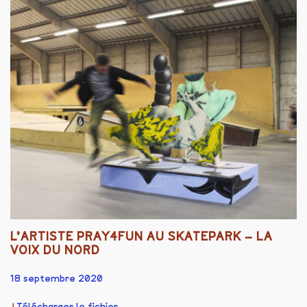
L’ARTISTE PRAY4FUN AU SKATEPARK – LA
VOIX DU NORD
18 septembre 2020
Télécharger le fichier