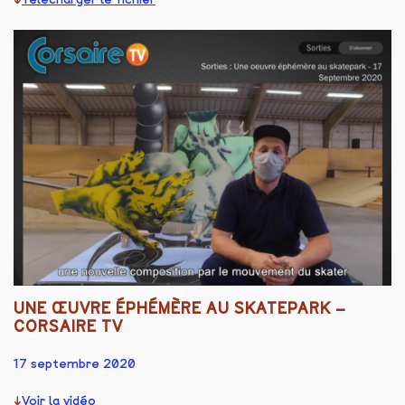
UNE ŒUVRE ÉPHÉMÈRE AU SKATEPARK –
CORSAIRE TV
17 septembre 2020
Voir la vidéo