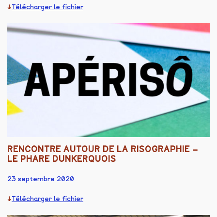
Télécharger le fichier
RENCONTRE AUTOUR DE LA RISOGRAPHIE –
LE PHARE DUNKERQUOIS
23 septembre 2020
Télécharger le fichier