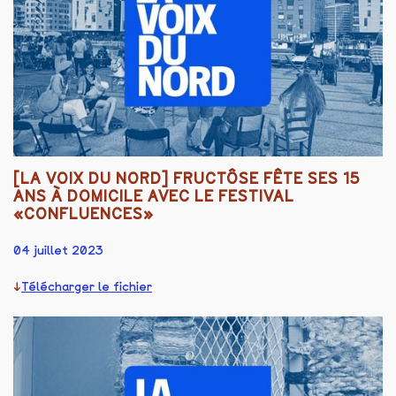
[LA VOIX DU NORD] FRUCTÔSE FÊTE SES 15
ANS À DOMICILE AVEC LE FESTIVAL
«CONFLUENCES»
04 juillet 2023
Télécharger le fichier