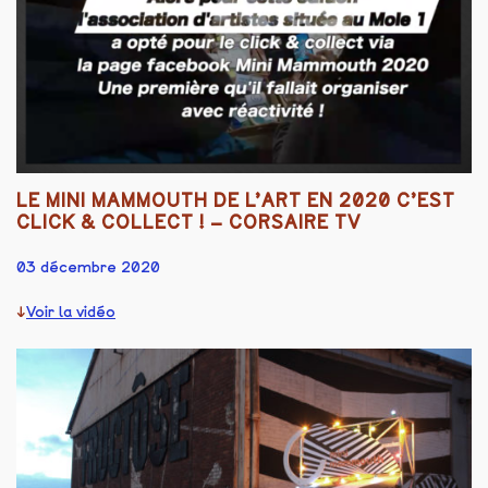
LE MINI MAMMOUTH DE L’ART EN 2020 C’EST
CLICK & COLLECT ! – CORSAIRE TV
03 décembre 2020
Voir la vidéo