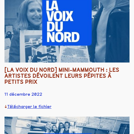
[LA VOIX DU NORD] MINI-MAMMOUTH : LES
ARTISTES DÉVOILENT LEURS PÉPITES À
PETITS PRIX
11 décembre 2022
Télécharger le fichier