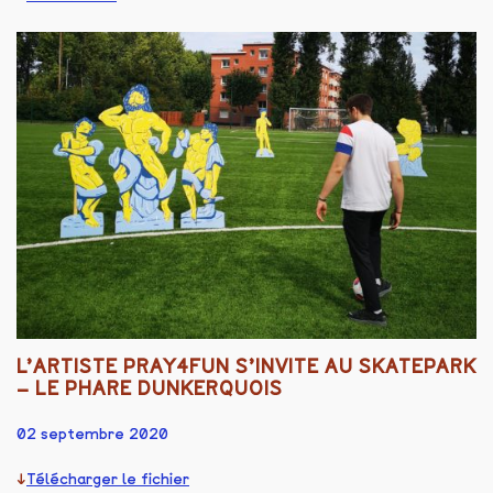
L’ARTISTE PRAY4FUN S’INVITE AU SKATEPARK
– LE PHARE DUNKERQUOIS
02 septembre 2020
Télécharger le fichier