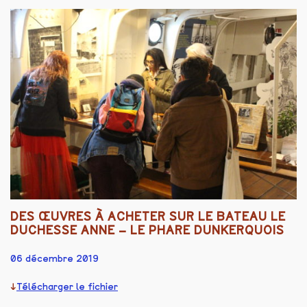
DES ŒUVRES À ACHETER SUR LE BATEAU LE
DUCHESSE ANNE – LE PHARE DUNKERQUOIS
06 décembre 2019
Télécharger le fichier