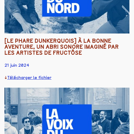
[LE PHARE DUNKERQUOIS] À LA BONNE
AVENTURE, UN ABRI SONORE IMAGINÉ PAR
LES ARTISTES DE FRUCTÔSE
21 juin 2024
Télécharger le fichier