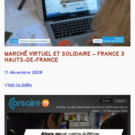
MARCHÉ VIRTUEL ET SOLIDAIRE – FRANCE 3
HAUTS-DE-FRANCE
11 décembre 2020
Voir la vidéo