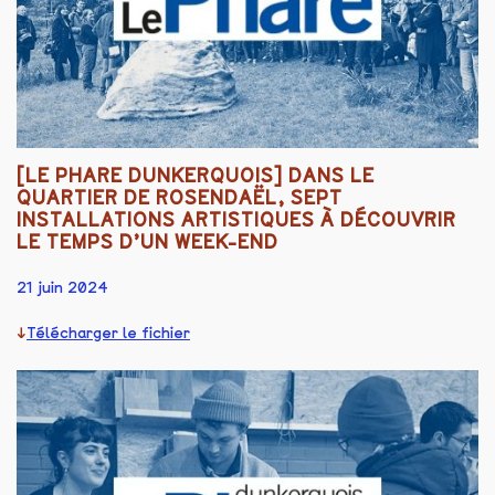
[LE PHARE DUNKERQUOIS] DANS LE
QUARTIER DE ROSENDAËL, SEPT
INSTALLATIONS ARTISTIQUES À DÉCOUVRIR
LE TEMPS D’UN WEEK-END
21 juin 2024
Télécharger le fichier