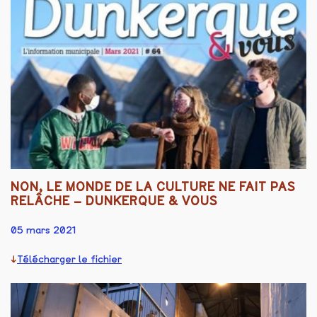
NON, LE MONDE DE LA CULTURE NE FAIT PAS
RELÂCHE – DUNKERQUE & VOUS
05 mars 2021
Télécharger le fichier