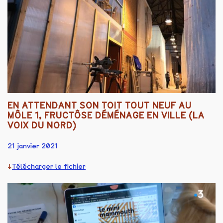
EN ATTENDANT SON TOIT TOUT NEUF AU
MÔLE 1, FRUCTÔSE DÉMÉNAGE EN VILLE (LA
VOIX DU NORD)
21 janvier 2021
Télécharger le fichier