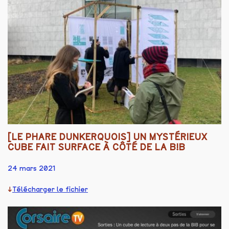
[LE PHARE DUNKERQUOIS] UN MYSTÉRIEUX
CUBE FAIT SURFACE À CÔTÉ DE LA B!B
24 mars 2021
Télécharger le fichier