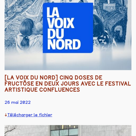
[LA VOIX DU NORD] CINQ DOSES DE
FRUCTÔSE EN DEUX JOURS AVEC LE FESTIVAL
ARTISTIQUE CONFLUENCES
26 mai 2022
Télécharger le fichier