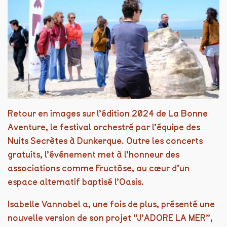
Retour en images sur l’édition 2024 de La Bonne
Aventure, le festival orchestré par l’équipe des
Nuits Secrètes à Dunkerque. Outre les concerts
gratuits, l’événement met à l’honneur des
associations comme Fructôse, au cœur d’un
espace alternatif baptisé l’Oasis.
Isabelle Vannobel a, une fois de plus, présenté une
nouvelle version de son projet “J’ADORE LA MER”,