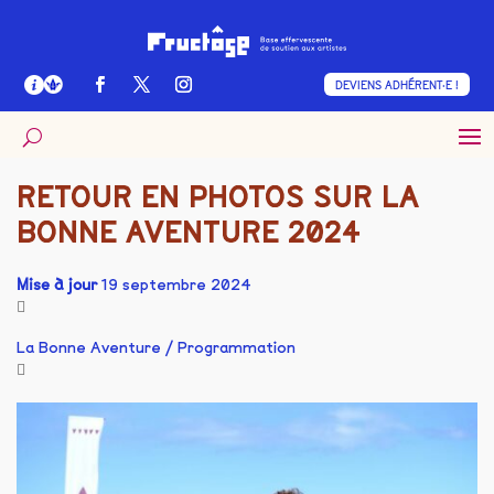
DEVIENS ADHÉRENT·E !
RETOUR EN PHOTOS SUR LA
BONNE AVENTURE 2024
Mise à jour
19 septembre 2024
La Bonne Aventure
/
Programmation