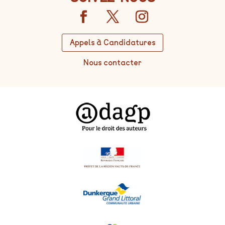
Appels à Candidatures
Nous contacter