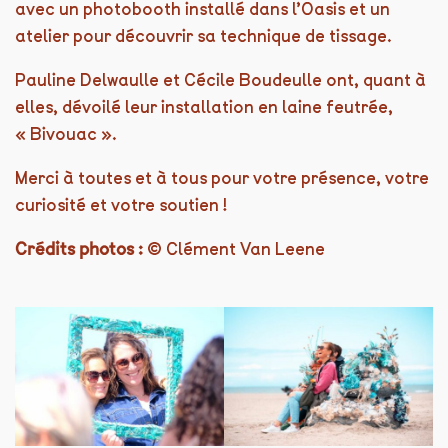
avec un photobooth installé dans l’Oasis et un
atelier pour découvrir sa technique de tissage.
Pauline Delwaulle et Cécile Boudeulle ont, quant à
elles, dévoilé leur installation en laine feutrée,
« Bivouac ».
Merci à toutes et à tous pour votre présence, votre
curiosité et votre soutien !
Crédits photos :
© Clément Van Leene