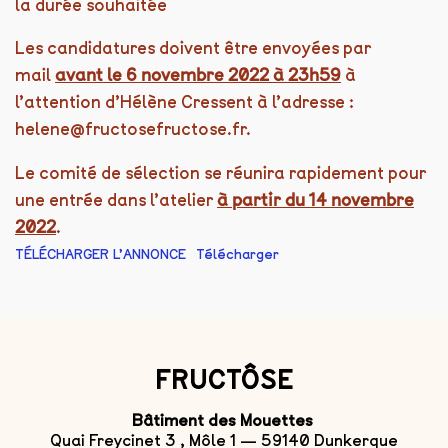
la durée souhaitée
Les candidatures doivent être envoyées par
mail
avant le 6 novembre 2022 à 23h59
à
l’attention d’Hélène Cressent à l’adresse :
helene@fructosefructose.fr.
Le comité de sélection se réunira rapidement pour
une entrée dans l’atelier
à partir du 14 novembre
2022
.
TÉLÉCHARGER L’ANNONCE
Télécharger
FRUCTÔSE
Bâtiment des Mouettes
Quai Freycinet 3 , Môle 1 — 59140 Dunkerque