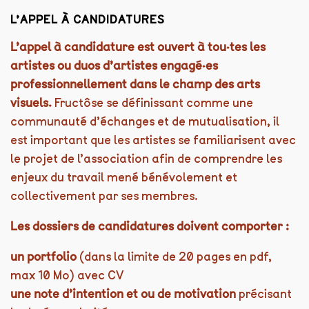
L’APPEL À CANDIDATURES
L’appel à candidature est ouvert à tou·tes les
artistes ou duos d’artistes engagé·es
professionnellement dans le champ des arts
visuels.
Fructôse se définissant comme une
communauté d’échanges et de mutualisation, i
l
est important que les artistes se familiarisent avec
le projet de l’association afin de comprendre les
enjeux du travail mené bénévolement et
collectivement par ses membres.
Les dossiers de candidatures doivent comporter :
un portfolio
(dans la limite de 20 pages en pdf,
max 10 Mo) avec CV
une note d’intention et ou de motivation
précisant