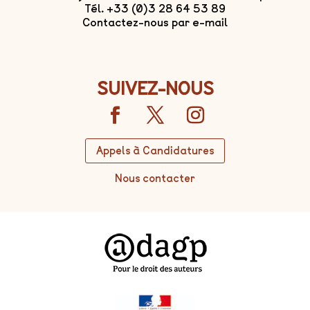
Tél. +33 (0)3 28 64 53 89
Contactez-nous par e-mail
SUIVEZ-NOUS
Appels à Candidatures
Nous contacter