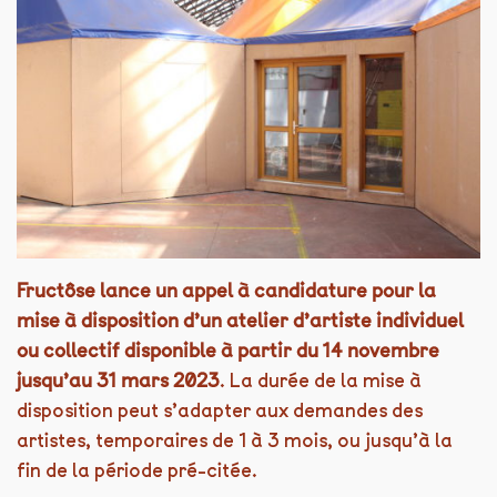
Fructôse
lance
un appel à candidature pour la
mise à disposition d’un atelier d’artiste individuel
ou collectif disponible à partir du 14 novembre
jusqu’au 31 mars 2023
. La durée de la mise à
disposition peut s’adapter aux demandes des
artistes, temporaires de 1 à 3 mois, ou jusqu’à la
fin de la période pré-citée.