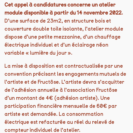
Cet appel à candidatures concerne un atelier
module disponible à partir du 14 novembre 2022.
D’une surface de 23m2, en structure bois et
couverture double toile isolante, l’atelier module
dispose d’une petite mezzanine, d’un chauffage
électrique individuel et d’un éclairage néon
variable « lumière du jour ».
La mise à disposition est contractualisée par une
convention précisant les engagements mutuels de
l’artiste et de Fructôse. L
’artiste devra s’acquitter
de l’adhésion annuelle à l’association Fructôse
d’un montant de 4€ (adhésion artiste).
Une
participation financière mensuelle de 60€ par
artiste est demandée. La consommation
électrique est refacturée au réel du relevé de
compteur individuel de l’atelier.