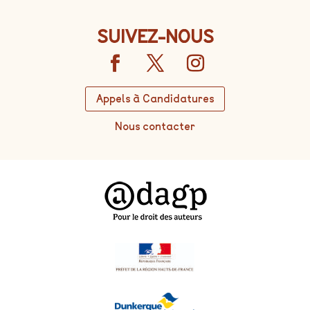
SUIVEZ-NOUS
Appels à Candidatures
Nous contacter