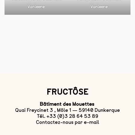
Vanleene
Vanleene
FRUCTÔSE
Bâtiment des Mouettes
Quai Freycinet 3 , Môle 1 — 59140 Dunkerque
Tél. +33 (0)3 28 64 53 89
Contactez-nous par e-mail