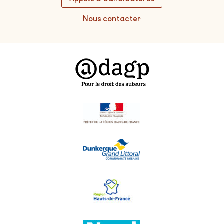
Nous contacter