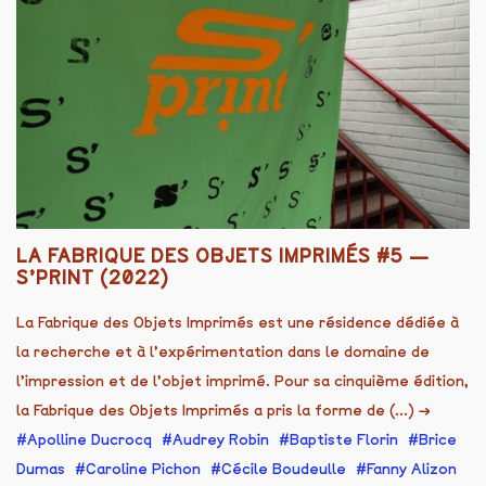
LA FABRIQUE DES OBJETS IMPRIMÉS #5 —
S’PRINT (2022)
La Fabrique des Objets Imprimés est une résidence dédiée à
la recherche et à l’expérimentation dans le domaine de
l’impression et de l’objet imprimé. Pour sa cinquième édition,
la Fabrique des Objets Imprimés a pris la forme de (...)
→
Apolline Ducrocq
Audrey Robin
Baptiste Florin
Brice
Dumas
Caroline Pichon
Cécile Boudeulle
Fanny Alizon