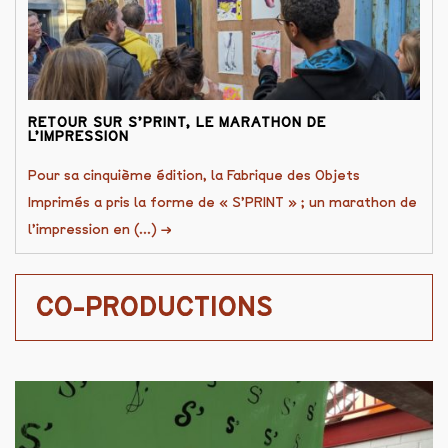
RETOUR SUR S’PRINT, LE MARATHON DE
L’IMPRESSION
Pour sa cinquième édition, la Fabrique des Objets
Imprimés a pris la forme de « S’PRINT » ; un marathon de
l’impression en (...)
→
CO-PRODUCTIONS