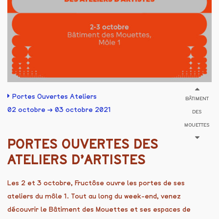
Portes Ouvertes Ateliers
BÂTIMENT
02 octobre → 03 octobre 2021
DES
MOUETTES
PORTES OUVERTES DES
ATELIERS D’ARTISTES
Les 2 et 3 octobre, Fructôse ouvre les portes de ses
ateliers du môle 1. Tout au long du week-end, venez
découvrir le Bâtiment des Mouettes et ses espaces de