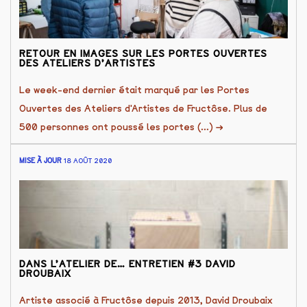
RETOUR EN IMAGES SUR LES PORTES OUVERTES
DES ATELIERS D’ARTISTES
Le week-end dernier était marqué par les Portes
Ouvertes des Ateliers d'Artistes de Fructôse. Plus de
500 personnes ont poussé les portes (...)
→
MISE À JOUR
18 AOÛT 2020
DANS L’ATELIER DE… ENTRETIEN #3 DAVID
DROUBAIX
Artiste associé à Fructôse depuis 2013, David Droubaix