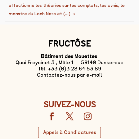
affectionne les théories sur les complots, les ovnis, le
monstre du Loch Ness et (...)
→
FRUCTÔSE
Bâtiment des Mouettes
Quai Freycinet 3 , Môle 1 — 59140 Dunkerque
Tél. +33 (0)3 28 64 53 89
Contactez-nous par e-mail
SUIVEZ-NOUS
Appels à Candidatures