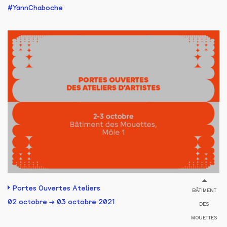
YannChaboche
Portes Ouvertes Ateliers
BÂTIMENT
02 octobre → 03 octobre 2021
DES
MOUETTES