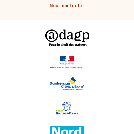
Nous contacter