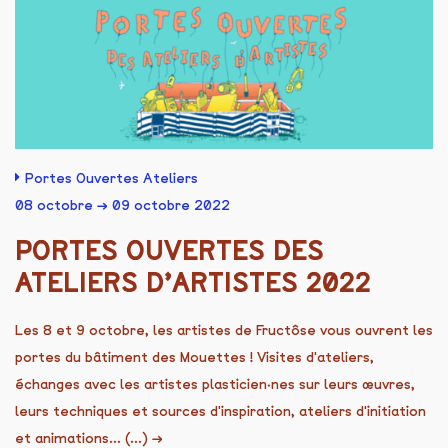
Portes Ouvertes Ateliers
08 octobre → 09 octobre 2022
PORTES OUVERTES DES
ATELIERS D’ARTISTES 2022
Les 8 et 9 octobre, les artistes de Fructôse vous ouvrent les
portes du bâtiment des Mouettes ! Visites d'ateliers,
échanges avec les artistes plasticien·nes sur leurs œuvres,
leurs techniques et sources d'inspiration, ateliers d'initiation
et animations... (...)
→