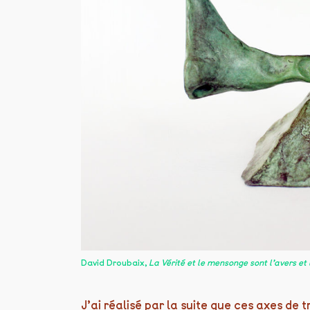
David Droubaix,
La Vérité et le mensonge sont l’avers e
J’ai réalisé par la suite que ces axes de 