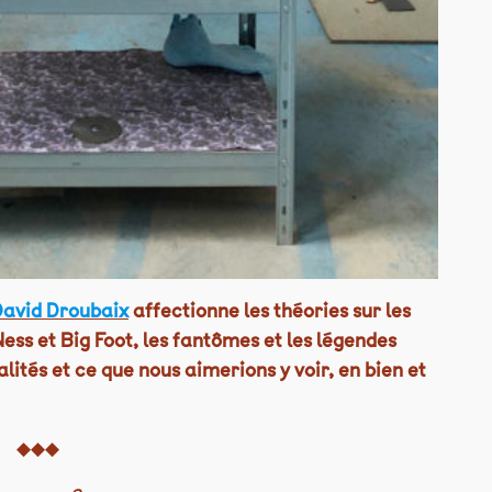
avid Droubaix
affectionne les théories sur les
ess et Big Foot, les fantômes et les légendes
alités et ce que nous aimerions y voir, en bien et
◆◆◆