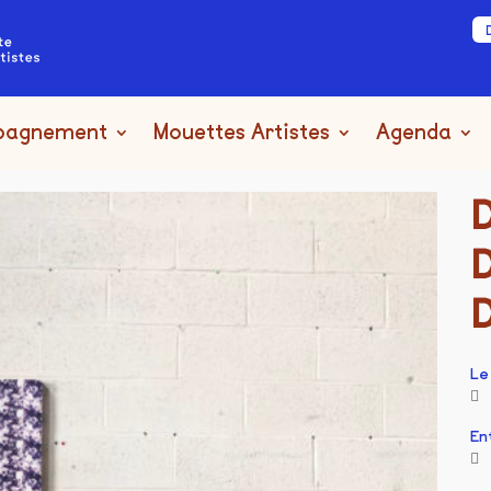
pagnement
Mouettes Artistes
Agenda
Le
En