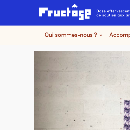
Qui sommes-nous ?
Accom