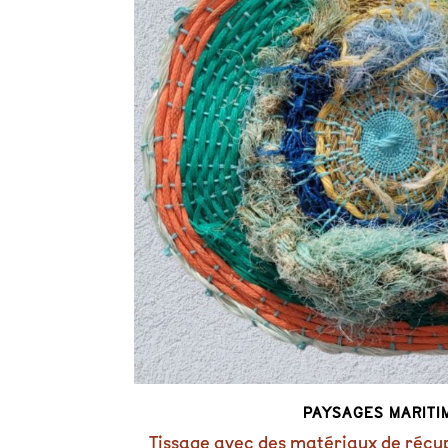
PAYSAGES MARITI
Tissage avec des matériaux de récup