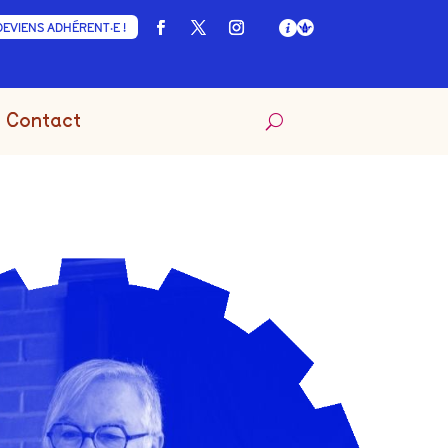
DEVIENS ADHÉRENT·E !
Contact