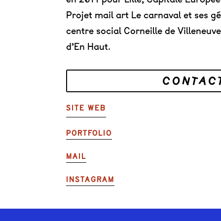
Projet mail art Le carnaval et ses g
centre social Corneille de Villeneuv
d’En Haut.
CONTAC
SITE WEB
PORTFOLIO
MAIL
INSTAGRAM