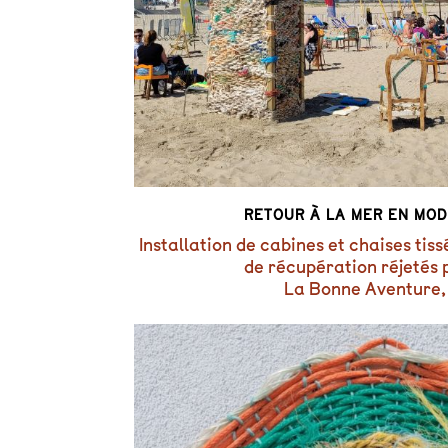
RETOUR À LA MER EN MO
Installation de cabines et chaises ti
de récupération réjetés 
La Bonne Aventure,