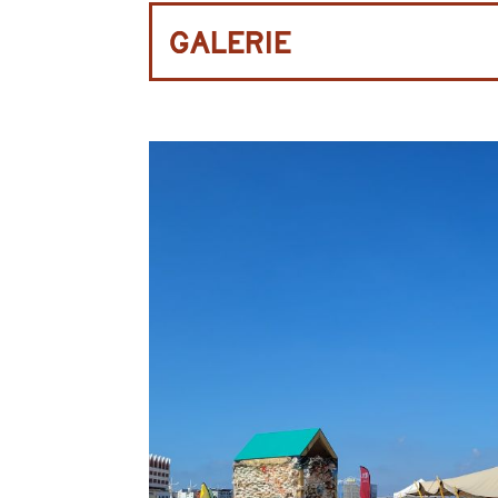
GALERIE