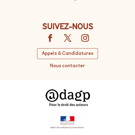
SUIVEZ-NOUS
Appels à Candidatures
Nous contacter