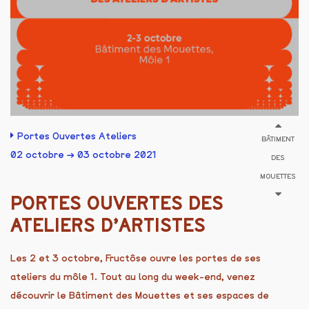
Portes Ouvertes Ateliers
BÂTIMENT
02 octobre → 03 octobre 2021
DES
MOUETTES
PORTES OUVERTES DES
ATELIERS D’ARTISTES
Les 2 et 3 octobre, Fructôse ouvre les portes de ses
ateliers du môle 1. Tout au long du week-end, venez
découvrir le Bâtiment des Mouettes et ses espaces de