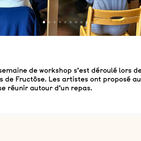
semaine de workshop s’est déroulé lors de l
ers de Fructôse. Les artistes ont proposé 
se réunir autour d’un repas.