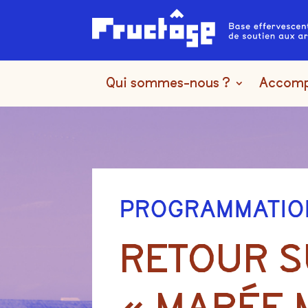
Qui sommes-nous ?
Accom
PROGRAMMATI
RETOUR 