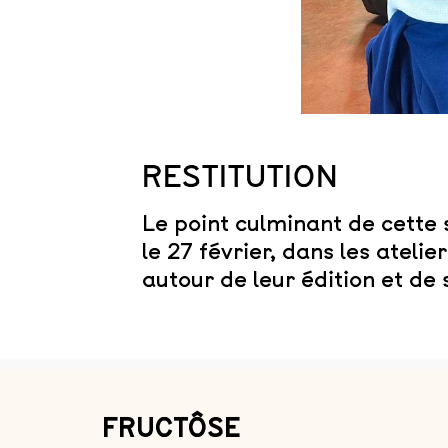
RESTITUTION
Le point culminant de cette 
le 27 février, dans les ateli
autour de leur édition et de 
FRUCTÔSE