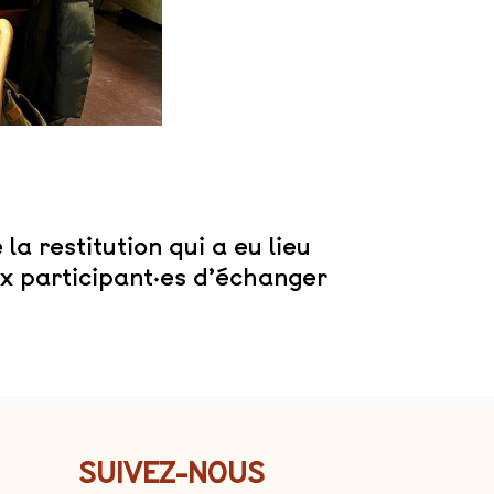
a restitution qui a eu lieu
aux participant·es d’échanger
SUIVEZ-NOUS