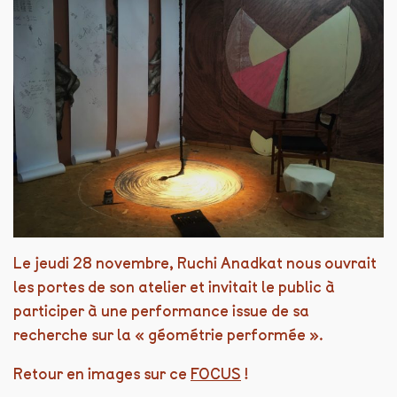
Le jeudi 28 novembre, Ruchi Anadkat nous ouvrait
les portes de son atelier et invitait le public à
participer à une performance issue de sa
recherche sur la « géométrie performée ».
Retour en images sur ce
FOCUS
!