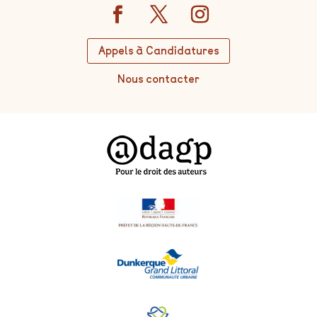
Appels à Candidatures
Nous contacter