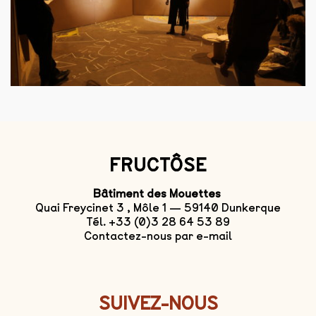
FRUCTÔSE
Bâtiment des Mouettes
Quai Freycinet 3 , Môle 1 — 59140 Dunkerque
Tél. +33 (0)3 28 64 53 89
Contactez-nous par e-mail
SUIVEZ-NOUS