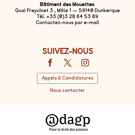
Bâtiment des Mouettes
Quai Freycinet 3 , Môle 1 — 59140 Dunkerque
Tél. +33 (0)3 28 64 53 89
Contactez-nous par e-mail
SUIVEZ-NOUS
Appels à Candidatures
Nous contacter