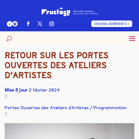
DEVIENS ADHÉRENT·E !
RETOUR SUR LES PORTES
OUVERTES DES ATELIERS
D’ARTISTES
Mise à jour
2 février 2024
Portes Ouvertes des Ateliers d'Artistes
/
Programmation