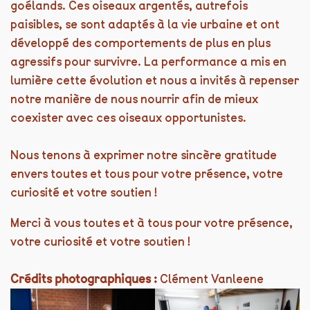
goélands. Ces oiseaux argentés, autrefois
paisibles, se sont adaptés à la vie urbaine et ont
développé des comportements de plus en plus
agressifs pour survivre. La performance a mis en
lumière cette évolution et nous a invités à repenser
notre manière de nous nourrir afin de mieux
coexister avec ces oiseaux opportunistes.
Nous tenons à exprimer notre sincère gratitude
envers toutes et tous pour votre présence, votre
curiosité et votre soutien !
Merci à vous toutes et à tous pour votre présence,
votre curiosité et votre soutien !
Crédits photographiques :
Clément Vanleene