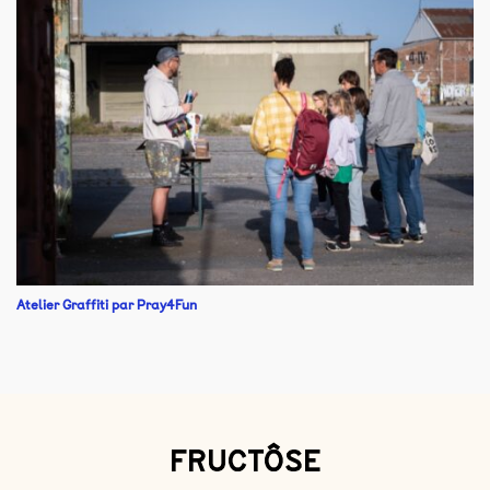
Atelier Graffiti par Pray4Fun
FRUCTÔSE