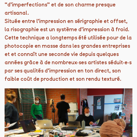
“d’imperfections” et de son charme presque
artisanal.
Située entre l’impression en sérigraphie et offset,
la risographie est un système d’impression à froid.
Cette technique a longtemps été utilisée pour de la
photocopie en masse dans les grandes entreprises
et et connaît une seconde vie depuis quelques
années grâce à de nombreux·ses artistes séduit·e·s
par ses qualités d’impression en ton direct, son
faible coût de production et son rendu texturé.