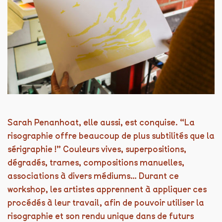
Sarah Penanhoat, elle aussi, est conquise. “La
risographie offre beaucoup de plus subtilités que la
sérigraphie !” Couleurs vives, superpositions,
dégradés, trames, compositions manuelles,
associations à divers médiums… Durant ce
workshop, les artistes apprennent à appliquer ces
procédés à leur travail, afin de pouvoir utiliser la
risographie et son rendu unique dans de futurs