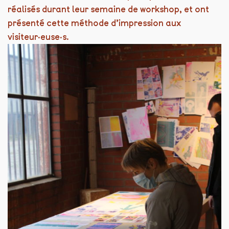
réalisés durant leur semaine de workshop, et ont
présenté cette méthode d’impression aux
visiteur·euse·s.