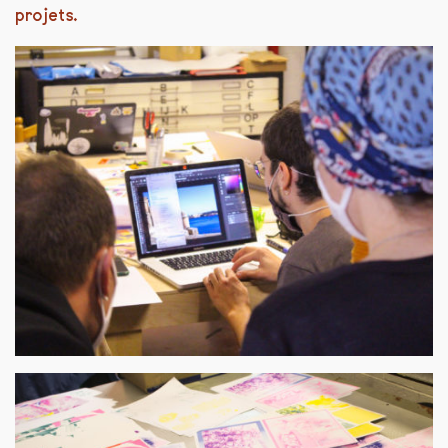
projets.