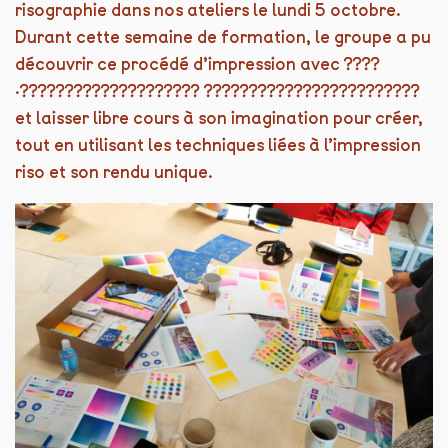
risographie dans nos ateliers le lundi 5 octobre.
Durant cette semaine de formation, le groupe a pu
découvrir ce procédé d’impression avec ????
·???????????????????? ????????????????????????
et laisser libre cours à son imagination pour créer,
tout en utilisant les techniques liées à l’impression
riso et son rendu unique.