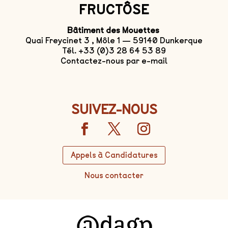
FRUCTÔSE
Bâtiment des Mouettes
Quai Freycinet 3 , Môle 1 — 59140 Dunkerque
Tél. +33 (0)3 28 64 53 89
Contactez-nous par e-mail
SUIVEZ-NOUS
Appels à Candidatures
Nous contacter