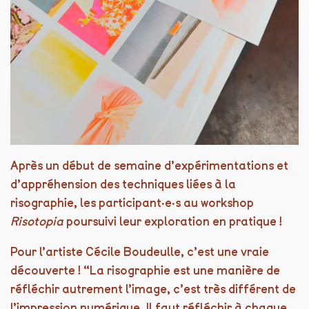
Après un début de semaine d’expérimentations et
d’appréhension des techniques liées à la
risographie, les participant·e·s au workshop
Risotopia
poursuivi leur exploration en pratique !
Pour l’artiste Cécile Boudeulle, c’est une vraie
découverte ! “La risographie est une manière de
réfléchir autrement l’image, c’est très différent de
l’impression numérique. Il faut réfléchir à chaque