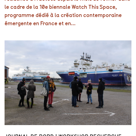
le cadre de la 10e biennale Watch This Space,
programme dédié à la création contemporaine
émergente en France et en...