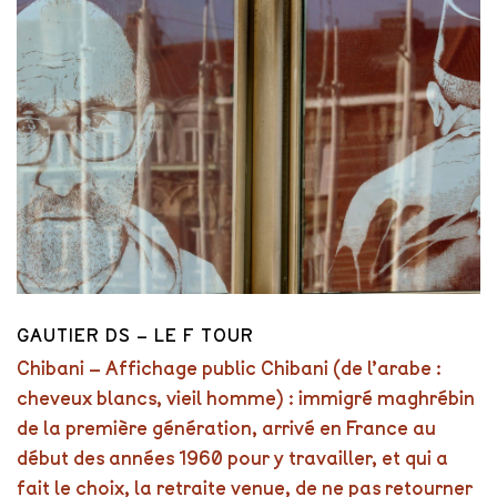
GAUTIER DS – LE F TOUR
Chibani – Affichage public Chibani (de l’arabe :
cheveux blancs, vieil homme) : immigré maghrébin
de la première génération, arrivé en France au
début des années 1960 pour y travailler, et qui a
fait le choix, la retraite venue, de ne pas retourner