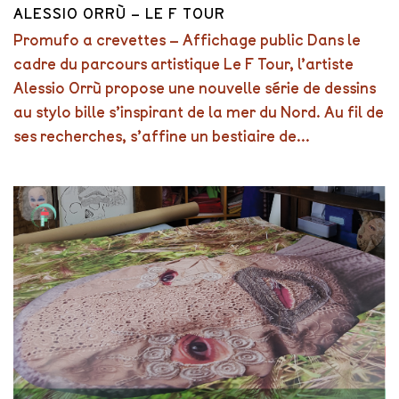
ALESSIO ORRÙ – LE F TOUR
Promufo a crevettes – Affichage public Dans le
cadre du parcours artistique Le F Tour, l’artiste
Alessio Orrù propose une nouvelle série de dessins
au stylo bille s’inspirant de la mer du Nord. Au fil de
ses recherches, s’affine un bestiaire de...