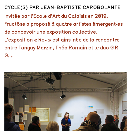
CYCLE(S) PAR JEAN-BAPTISTE CAROBOLANTE
Invitée par l’Ecole d’Art du Calaisis en 2019,
Fructôse a proposé à quatre artistes émergent·es
de concevoir une exposition collective.
L’exposition « Re- » est ainsi née de la rencontre
entre Tanguy Marzin, Théo Romain et le duo G R
G....