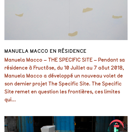
MANUELA MACCO EN RÉSIDENCE
Manuela Macco – THE SPECIFIC SITE – Pendant sa
résidence à Fructôse, du 10 Juillet au 7 aôut 2018,
Manuela Macco a développé un nouveau volet de
son dernier projet The Specific Site. The Specific
Site remet en question les frontières, ces limites
qui...