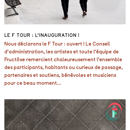
LE F TOUR : L’INAUGURATION !
Nous déclarons le F Tour : ouvert ! Le Conseil
d’administration, les artistes et toute l’équipe de
Fructôse remercient chaleureusement l’ensemble
des participants, habitants ou curieux de passage,
partenaires et soutiens, bénévoles et musiciens
pour ce beau moment...