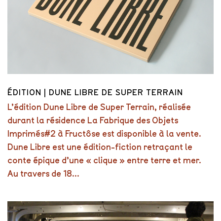
ÉDITION | DUNE LIBRE DE SUPER TERRAIN
L’édition Dune Libre de Super Terrain, réalisée
durant la résidence La Fabrique des Objets
Imprimés#2 à Fructôse est disponible à la vente.
Dune Libre est une édition-fiction retraçant le
conte épique d’une « clique » entre terre et mer.
Au travers de 18...