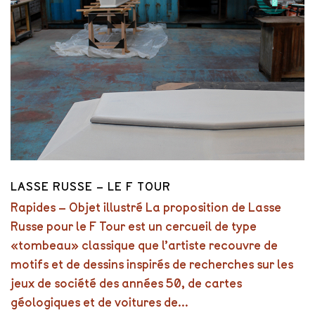
LASSE RUSSE – LE F TOUR
Rapides – Objet illustré La proposition de Lasse
Russe pour le F Tour est un cercueil de type
«tombeau» classique que l’artiste recouvre de
motifs et de dessins inspirés de recherches sur les
jeux de société des années 50, de cartes
géologiques et de voitures de...