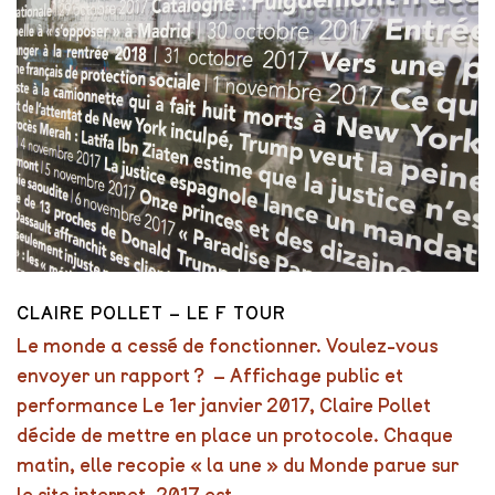
CLAIRE POLLET – LE F TOUR
Le monde a cessé de fonctionner. Voulez-vous
envoyer un rapport ? – Affichage public et
performance Le 1er janvier 2017, Claire Pollet
décide de mettre en place un protocole. Chaque
matin, elle recopie « la une » du Monde parue sur
le site internet. 2017 est...