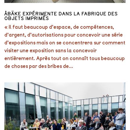
ÅBÄKE EXPÉRIMENTE DANS LA FABRIQUE DES
OBJETS IMPRIMÉS
« Il faut beaucoup d’espace, de compétences,
d’argent, d’autorisations pour concevoir une série
d’expositions mais on se concentrera sur comment
visiter une exposition sans la concevoir
entièrement. Après tout on connaît tous beaucoup
de choses par des bribes de...