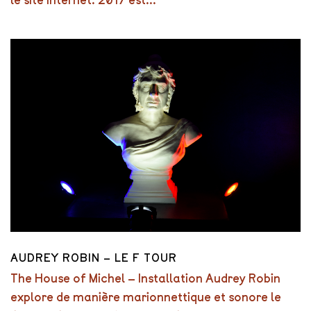
AUDREY ROBIN – LE F TOUR
The House of Michel – Installation Audrey Robin
explore de manière marionnettique et sonore le