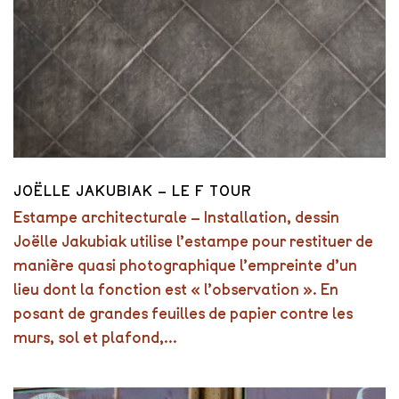
JOËLLE JAKUBIAK – LE F TOUR
Estampe architecturale – Installation, dessin
Joëlle Jakubiak utilise l’estampe pour restituer de
manière quasi photographique l’empreinte d’un
lieu dont la fonction est « l’observation ». En
posant de grandes feuilles de papier contre les
murs, sol et plafond,...