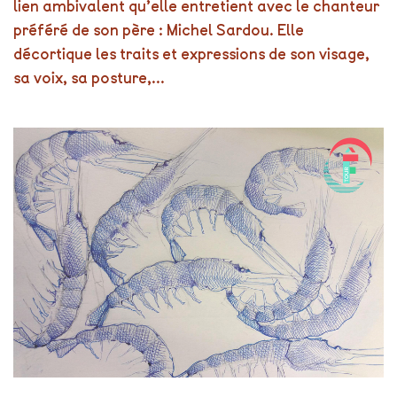
lien ambivalent qu’elle entretient avec le chanteur
préféré de son père : Michel Sardou. Elle
décortique les traits et expressions de son visage,
sa voix, sa posture,...