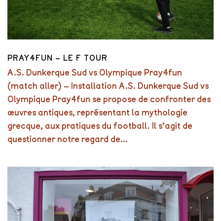
PRAY4FUN – LE F TOUR
A.S. Dunkerque Sud vs Olympique Pray4fun
(match aller) – Installation A.S. Dunkerque Sud vs
Olympique Pray4fun se propose de confronter des
œuvres antiques, représentant la mythologie
grecque, aux pratiques du football. Il s’agit de
questionner notre regard de...