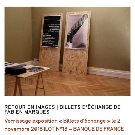
RETOUR EN IMAGES | BILLETS D’ÉCHANGE DE
FABIEN MARQUES
Vernissage exposition « Billets d’échange » le 2
novembre 2018 ILOT N°13 – BANQUE DE FRANCE