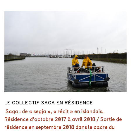
LE COLLECTIF SAGA EN RÉSIDENCE
Saga : de « segja », « récit » en islandais.
Résidence d’octobre 2017 à avril 2018 / Sortie de
résidence en septembre 2018 dans le cadre du