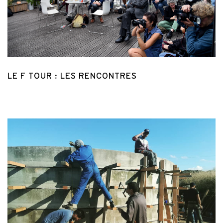
LE F TOUR : LES RENCONTRES