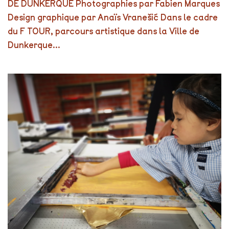
DE DUNKERQUE Photographies par Fabien Marques
Design graphique par Anaïs Vranešić Dans le cadre
du F TOUR, parcours artistique dans la Ville de
Dunkerque...