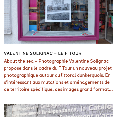
VALENTINE SOLIGNAC – LE F TOUR
About the sea – Photographie Valentine Solignac
propose dans le cadre du F Tour un nouveau projet
photographique autour du littoral dunkerquois. En
s’intéressant aux mutations et aménagements de
ce territoire spécifique, ces images grand format...