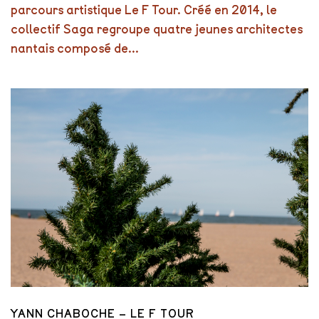
parcours artistique Le F Tour. Créé en 2014, le
collectif Saga regroupe quatre jeunes architectes
nantais composé de...
YANN CHABOCHE – LE F TOUR