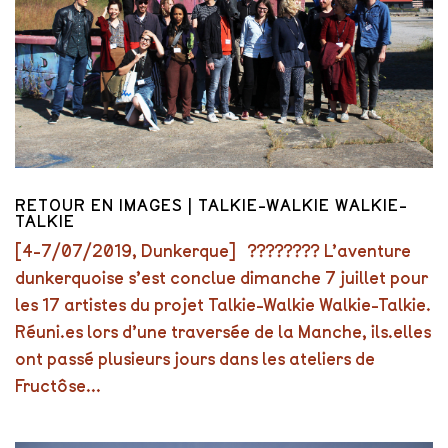
RETOUR EN IMAGES | TALKIE-WALKIE WALKIE-
TALKIE
[4-7/07/2019, Dunkerque] ???????? L’aventure
dunkerquoise s’est conclue dimanche 7 juillet pour
les 17 artistes du projet Talkie-Walkie Walkie-Talkie.
Réuni.es lors d’une traversée de la Manche, ils.elles
ont passé plusieurs jours dans les ateliers de
Fructôse...