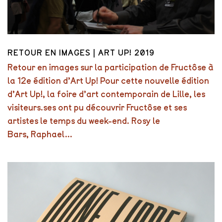
RETOUR EN IMAGES | ART UP! 2019
Retour en images sur la participation de Fructôse à
la 12e édition d’Art Up! Pour cette nouvelle édition
d’Art Up!, la foire d’art contemporain de Lille, les
visiteurs.ses ont pu découvrir Fructôse et ses
artistes le temps du week-end. Rosy le
Bars, Raphael...