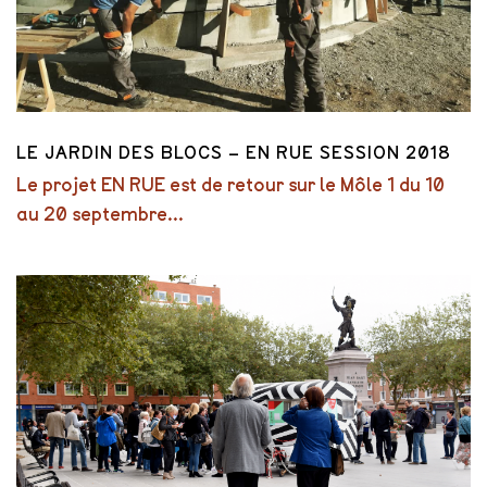
LE JARDIN DES BLOCS – EN RUE SESSION 2018
Le projet EN RUE est de retour sur le Môle 1 du 10
au 20 septembre...