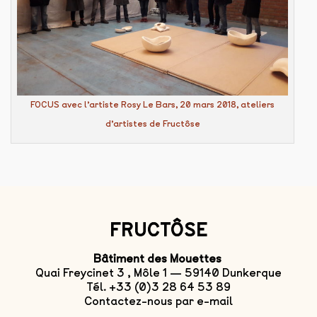
FOCUS avec l’artiste Rosy Le Bars, 20 mars 2018, ateliers
d’artistes de Fructôse
FRUCTÔSE
Bâtiment des Mouettes
Quai Freycinet 3 , Môle 1 — 59140 Dunkerque
Tél. +33 (0)3 28 64 53 89
Contactez-nous par e-mail