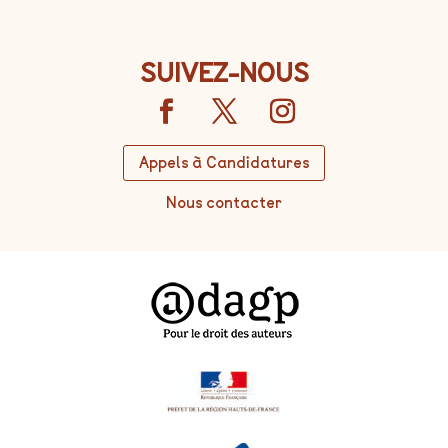
SUIVEZ-NOUS
Appels à Candidatures
Nous contacter