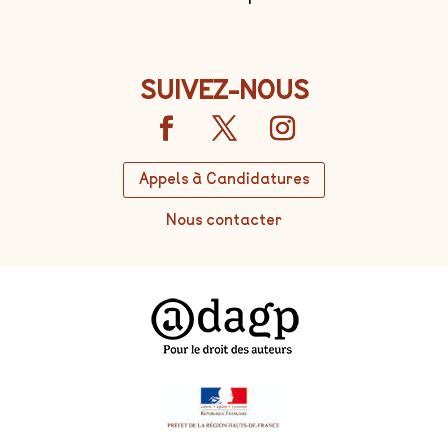
SUIVEZ-NOUS
Appels à Candidatures
Nous contacter