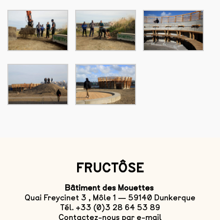
FRUCTÔSE
Bâtiment des Mouettes
Quai Freycinet 3 , Môle 1 — 59140 Dunkerque
Tél. +33 (0)3 28 64 53 89
Contactez-nous par e-mail