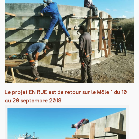
Le projet EN RUE est de retour sur le Môle 1 du 10
au 20 septembre 2018