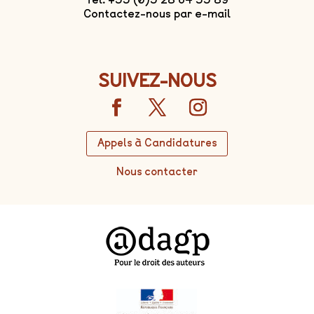
Contactez-nous par e-mail
SUIVEZ-NOUS
Appels à Candidatures
Nous contacter