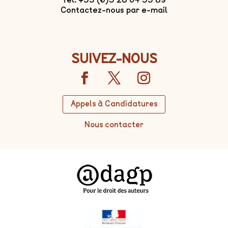
Contactez-nous par e-mail
SUIVEZ-NOUS
Appels à Candidatures
Nous contacter