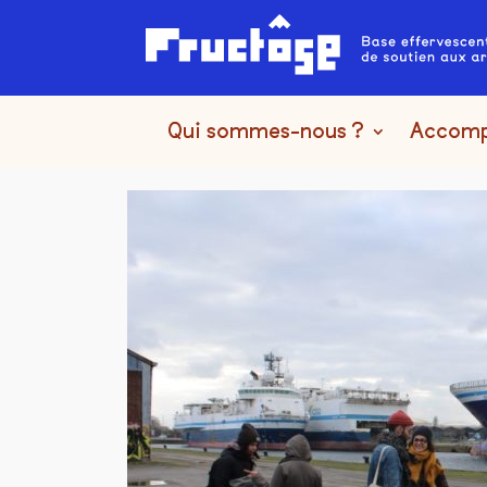
Qui sommes-nous ?
Accom