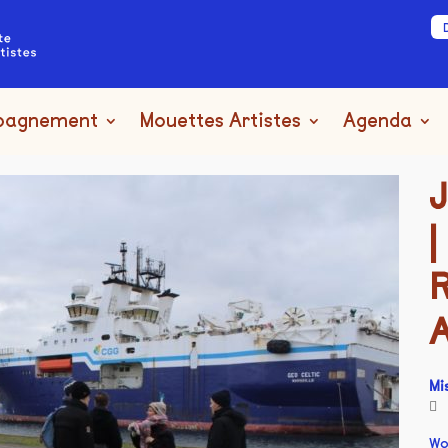
pagnement
Mouettes Artistes
Agenda
Mi
Wo