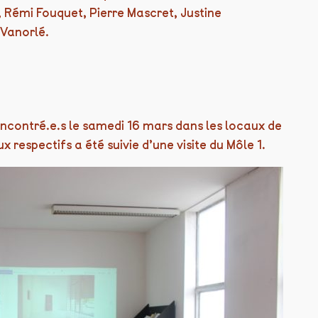
, Rémi Fouquet, Pierre Mascret, Justine
 Vanorlé.
encontré.e.s le samedi 16 mars dans les locaux de
 respectifs a été suivie d’une visite du Môle 1.