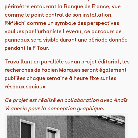
périmètre entourant la Banque de France, vue
comme le point central de son installation.
Réfléchi comme un symbole des perspectives
voulues par l’urbaniste Leveau, ce parcours de
panneaux sera visible durant une période donnée
pendant le F Tour.
Travaillant en parallèle sur un projet éditorial, les
recherches de Fabien Marques seront également
publiées chaque semaine à heure fixe sur les
réseaux sociaux.
Ce projet est réalisé en collaboration avec Anaïs
Vranesic pour la conception graphique.