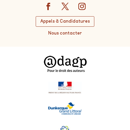
Appels à Candidatures
Nous contacter