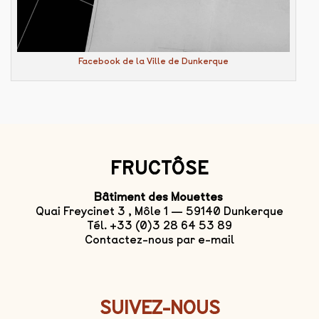
Facebook de la Ville de Dunkerque
FRUCTÔSE
Bâtiment des Mouettes
Quai Freycinet 3 , Môle 1 — 59140 Dunkerque
Tél. +33 (0)3 28 64 53 89
Contactez-nous par e-mail
SUIVEZ-NOUS