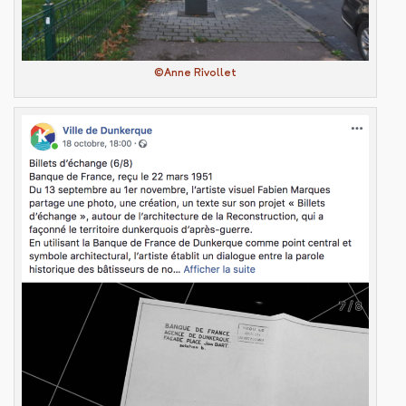
©Anne Rivollet