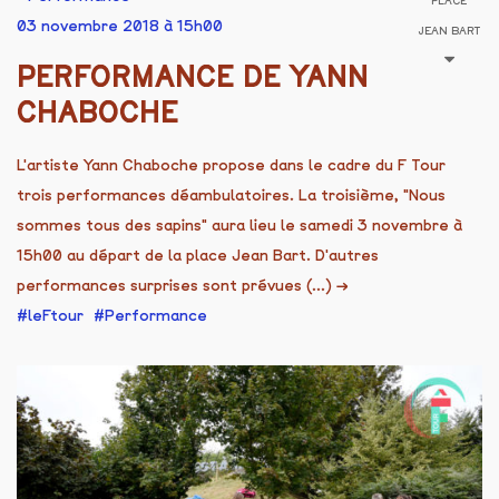
PLACE
03 novembre 2018 à 15h00
JEAN BART
PERFORMANCE DE YANN
CHABOCHE
L'artiste Yann Chaboche propose dans le cadre du F Tour
trois performances déambulatoires. La troisième, "Nous
sommes tous des sapins" aura lieu le samedi 3 novembre à
15h00 au départ de la place Jean Bart. D'autres
performances surprises sont prévues (...)
→
leFtour
Performance