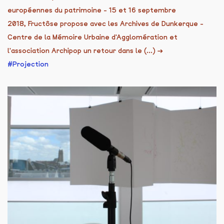
européennes du patrimoine - 15 et 16 septembre
2018, Fructôse propose avec les Archives de Dunkerque -
Centre de la Mémoire Urbaine d'Agglomération et
l'association Archipop un retour dans le (...)
→
Projection