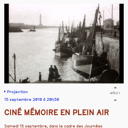
Projection
MÔLE 1
15 septembre 2018 à 20h30
CINÉ MÉMOIRE EN PLEIN AIR
Samedi 15 septembre, dans le cadre des Journées