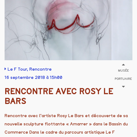
Le F Tour
,
Rencontre
MUSÉE
16 septembre 2018 à 15h00
PORTUAIRE
RENCONTRE AVEC ROSY LE
BARS
Rencontre avec l’artiste Rosy Le Bars et découverte de sa
nouvelle sculpture flottante « Amarrer » dans le Bassin du
Commerce Dans le cadre du parcours artistique Le F