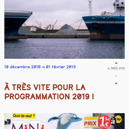
10 décembre 2018 → 01 février 2019
A TRÈS VITE
!
À TRÈS VITE POUR LA
PROGRAMMATION 2019 !