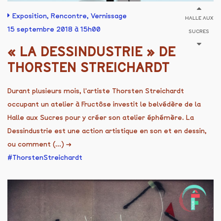
Exposition
,
Rencontre
,
Vernissage
HALLE AUX
15 septembre 2018 à 15h00
SUCRES
« LA DESSINDUSTRIE » DE
THORSTEN STREICHARDT
Durant plusieurs mois, l'artiste Thorsten Streichardt
occupant un atelier à Fructôse investit le belvédère de la
Halle aux Sucres pour y créer son atelier éphémère. La
Dessindustrie est une action artistique en son et en dessin,
ou comment (...)
→
ThorstenStreichardt