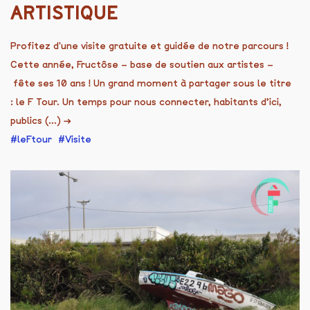
ARTISTIQUE
Profitez d'une visite gratuite et guidée de notre parcours !
Cette année, Fructôse – base de soutien aux artistes –
fête ses 10 ans ! Un grand moment à partager sous le titre
: le F Tour. Un temps pour nous connecter, habitants d’ici,
publics (...)
→
leFtour
Visite