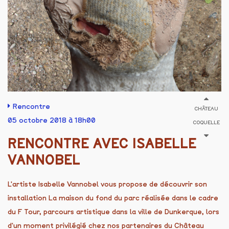
Rencontre
CHÂTEAU
05 octobre 2018 à 18h00
COQUELLE
RENCONTRE AVEC ISABELLE
VANNOBEL
L'artiste Isabelle Vannobel vous propose de découvrir son
installation La maison du fond du parc réalisée dans le cadre
du F Tour, parcours artistique dans la ville de Dunkerque, lors
d'un moment privilégié chez nos partenaires du Château