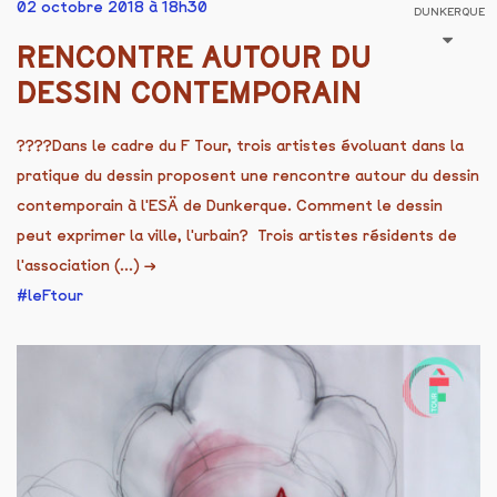
02 octobre 2018 à 18h30
DUNKERQUE
RENCONTRE AUTOUR DU
DESSIN CONTEMPORAIN
????Dans le cadre du F Tour, trois artistes évoluant dans la
pratique du dessin proposent une rencontre autour du dessin
contemporain à l'ESÄ de Dunkerque. Comment le dessin
peut exprimer la ville, l'urbain? Trois artistes résidents de
l'association (...)
→
leFtour