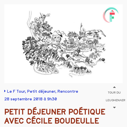
Le F Tour
,
Petit déjeuner
,
Rencontre
TOUR DU
28 septembre 2018 à 9h30
LEUGHENAER
PETIT DÉJEUNER POÉTIQUE
AVEC CÉCILE BOUDEULLE