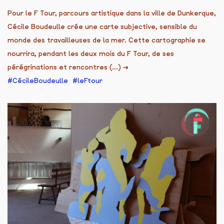
Pour le F Tour, parcours artistique dans la ville de Dunkerque,
Cécile Boudeulle crée une carte subjective, sensible du
monde des travailleuses de la mer. Cette cartographie se
nourrira, pendant les deux mois du F Tour, de ses
pérégrinations et rencontres (...)
→
CécileBoudeulle
leFtour