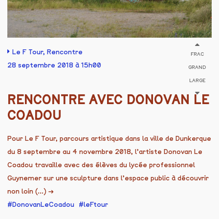
Le F Tour
,
Rencontre
FRAC
28 septembre 2018 à 15h00
GRAND
LARGE
RENCONTRE AVEC DONOVAN LE
COADOU
Pour Le F Tour, parcours artistique dans la ville de Dunkerque
du 8 septembre au 4 novembre 2018, l’artiste Donovan Le
Coadou travaille avec des élèves du lycée professionnel
Guynemer sur une sculpture dans l’espace public à découvrir
non loin (...)
→
DonovanLeCoadou
leFtour