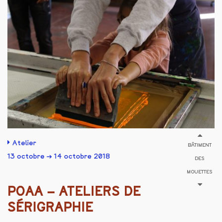
Atelier
BÂTIMENT
13 octobre → 14 octobre 2018
DES
MOUETTES
POAA – ATELIERS DE
SÉRIGRAPHIE