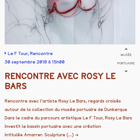
Le F Tour
,
Rencontre
MUSÉE
30 septembre 2018 à 15h00
PORTUAIRE
RENCONTRE AVEC ROSY LE
BARS
Rencontre avec l’artiste Rosy Le Bars, regards croisés
autour de la collection du musée portuaire de Dunkerque
Dans le cadre du parcours artistique Le F Tour, Rosy Le Bars
investit le bassin portuaire avec une création
intitulée Amarrer. Sculpture (...)
→