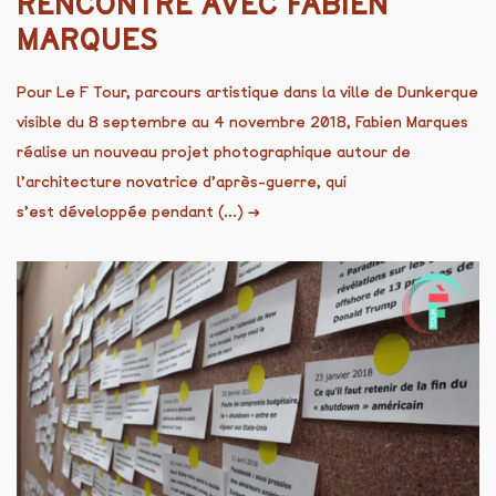
RENCONTRE AVEC FABIEN
MARQUES
Pour Le F Tour, parcours artistique dans la ville de Dunkerque
visible du 8 septembre au 4 novembre 2018, Fabien Marques
réalise un nouveau projet photographique autour de
l’architecture novatrice d’après-guerre, qui
s’est développée pendant (...)
→