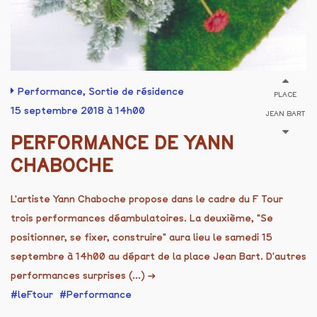
Performance
,
Sortie de résidence
PLACE
15 septembre 2018 à 14h00
JEAN BART
PERFORMANCE DE YANN
CHABOCHE
L'artiste Yann Chaboche propose dans le cadre du F Tour
trois performances déambulatoires. La deuxième, "Se
positionner, se fixer, construire" aura lieu le samedi 15
septembre à 14h00 au départ de la place Jean Bart. D'autres
performances surprises (...)
→
leFtour
Performance