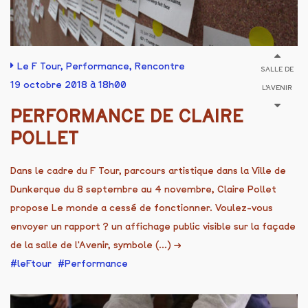
Le F Tour
,
Performance
,
Rencontre
SALLE DE
19 octobre 2018 à 18h00
L'AVENIR
PERFORMANCE DE CLAIRE
POLLET
Dans le cadre du F Tour, parcours artistique dans la Ville de
Dunkerque du 8 septembre au 4 novembre, Claire Pollet
propose Le monde a cessé de fonctionner. Voulez-vous
envoyer un rapport ? un affichage public visible sur la façade
de la salle de l'Avenir, symbole (...)
→
leFtour
Performance