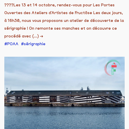
????Les 13 et 14 octobre, rendez-vous pour Les Portes
Ouvertes des Ateliers d'Artistes de Fructôse Les deux jours,
à 16h30, nous vous proposons un atelier de découverte de la
sérigraphie ! On remonte ses manches et on découvre ce
procédé avec (...)
→
POAA
sérigraphie