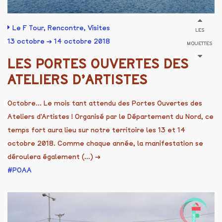
Le F Tour
,
Rencontre
,
Visites
LES
13 octobre → 14 octobre 2018
MOUETTES
LES PORTES OUVERTES DES
ATELIERS D’ARTISTES
Octobre... Le mois tant attendu des Portes Ouvertes des
Ateliers d'Artistes ! Organisé par le Département du Nord, ce
temps fort aura lieu sur notre territoire les 13 et 14
octobre 2018. Comme chaque année, la manifestation se
déroulera également (...)
→
POAA