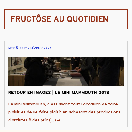
FRUCTÔSE AU QUOTIDIEN
MISE À JOUR
2 FÉVRIER 2024
RETOUR EN IMAGES | LE MINI MAMMOUTH 2018
Le Mini Mammouth, c'est avant tout l'occasion de faire
plaisir et de se faire plaisir en achetant des productions
d’artistes à des prix (...)
→