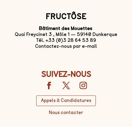
FRUCTÔSE
Bâtiment des Mouettes
Quai Freycinet 3 , Môle 1 — 59140 Dunkerque
Tél. +33 (0)3 28 64 53 89
Contactez-nous par e-mail
SUIVEZ-NOUS
Appels à Candidatures
Nous contacter