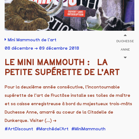
Mini Mammouth de l'art
DUCHESSE
08 décembre → 09 décembre 2018
ANNE
LE MINI MAMMOUTH : LA
PETITE SUPÉRETTE DE L’ART
Pour la deuxième année consécutive, l’incontournable
supérette de l’art de Fructôse installe ses toiles de maître
et sa caisse enregistreuse à bord du majestueux trois-mâts
Duchesse Anne, amarré au coeur de la Citadelle de
Dunkerque. Visiter (...)
→
ArtDiscount
Marchédel'Art
MiniMammouth