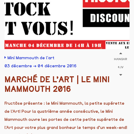
Mini Mammouth de l'art
HANGAR
03 décembre → 04 décembre 2016
4.IV
MARCHÉ DE L’ART | LE MINI
MAMMOUTH 2016
Fructôse présente : le Mini Mammouth, la petite supérette
de l'Art! Pour la quatrième année consécutive, le Mini
Mammouth ouvre les portes de cette petite supérette de
l'Art pour votre plus grand bonheur le temps d’un week-end!