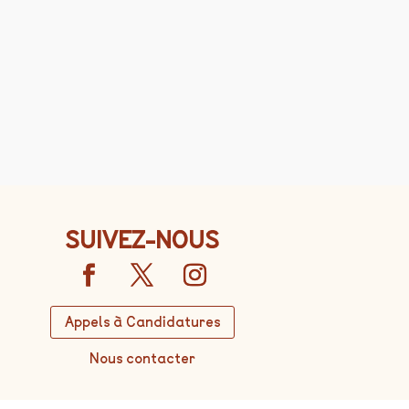
SUIVEZ-NOUS
Appels à Candidatures
Nous contacter