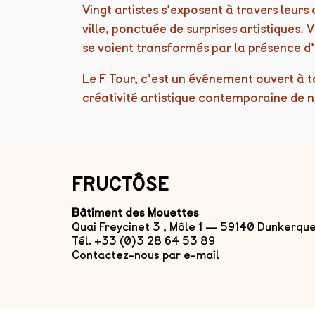
Vingt artistes s’exposent à travers leurs
ville, ponctuée de surprises artistiques. Vi
se voient transformés par la présence d
Le F Tour, c’est un événement ouvert à
créativité artistique contemporaine de 
FRUCTÔSE
Bâtiment des Mouettes
Quai Freycinet 3 , Môle 1 — 59140 Dunkerqu
Tél. +33 (0)3 28 64 53 89
Contactez-nous par e-mail