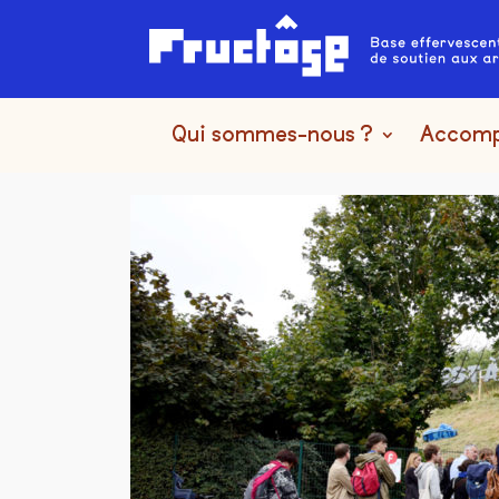
Qui sommes-nous ?
Accom