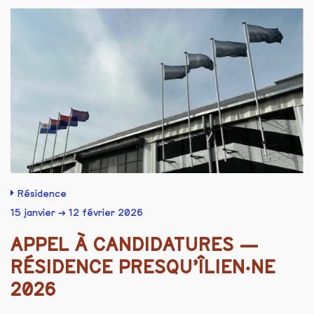
Résidence
15 janvier → 12 février 2026
APPEL À CANDIDATURES —
RÉSIDENCE PRESQU’ÎLIEN·NE
2026