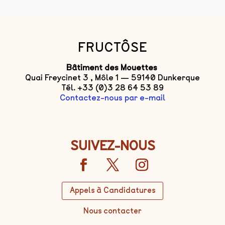
FRUCTÔSE
Bâtiment des Mouettes
Quai Freycinet 3 , Môle 1 — 59140 Dunkerque
Tél. +33 (0)3 28 64 53 89
Contactez-nous par e-mail
SUIVEZ-NOUS
Appels à Candidatures
Nous contacter