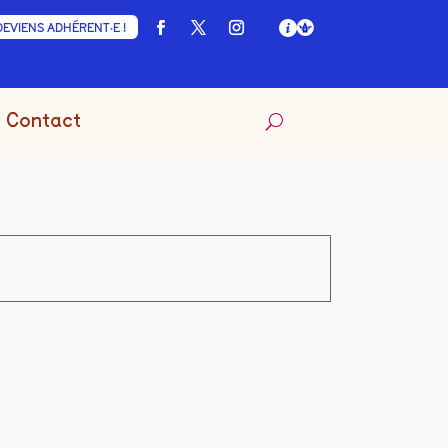
DEVIENS ADHÉRENT·E !
Contact