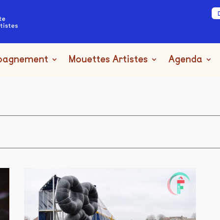
pagnement
Mouettes Artistes
Agenda