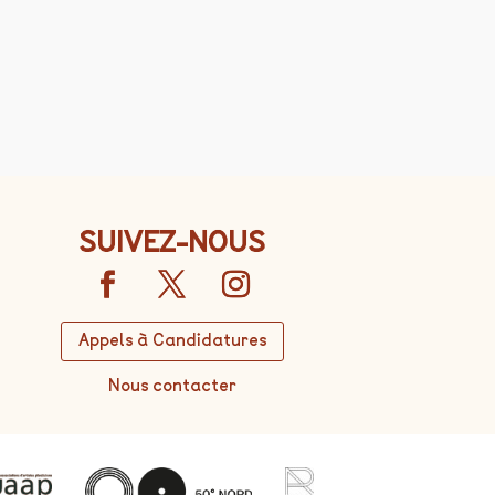
SUIVEZ-NOUS
Appels à Candidatures
Nous contacter