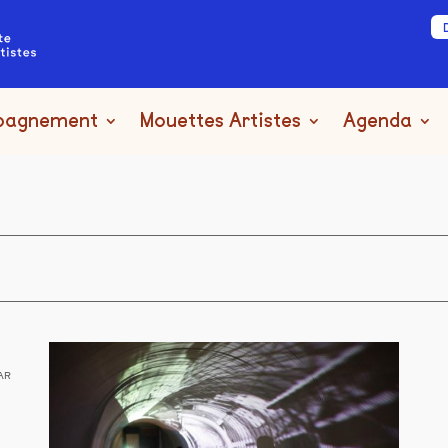
pagnement
Mouettes Artistes
Agenda
AR