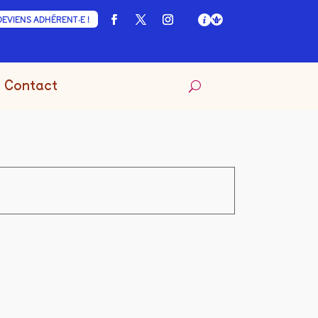
DEVIENS ADHÉRENT·E !
Contact