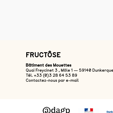
FRUCTÔSE
Bâtiment des Mouettes
Quai Freycinet 3 , Môle 1 — 59140 Dunkerqu
Tél. +33 (0)3 28 64 53 89
Contactez-nous par e-mail