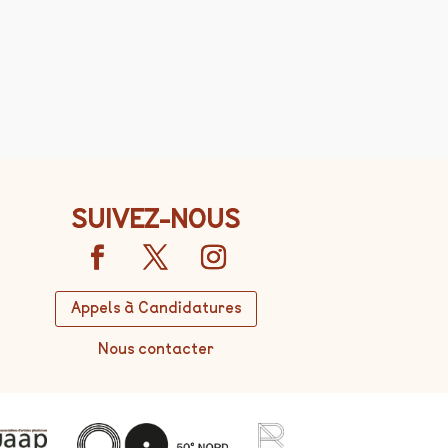
SUIVEZ-NOUS
Appels à Candidatures
Nous contacter