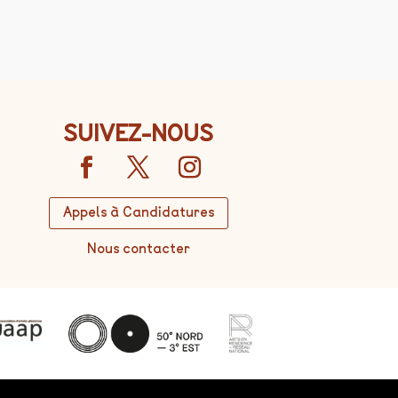
SUIVEZ-NOUS
Appels à Candidatures
Nous contacter