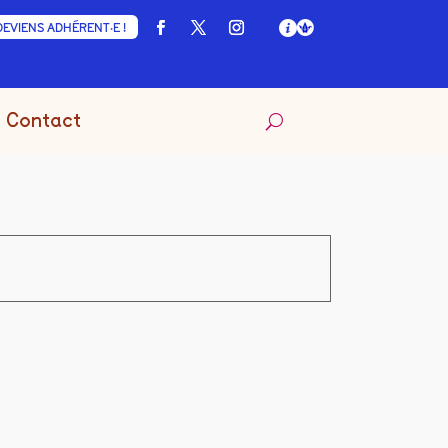
DEVIENS ADHÉRENT·E !
Contact