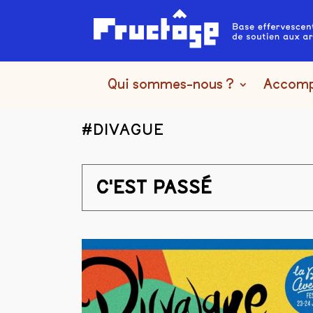
Qui sommes-nous ?
Accom
#DIVAGUE
C'EST PASSÉ