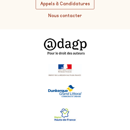
Appels à Candidatures
Nous contacter