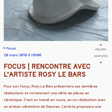
Focus
ATELIERS
20 mars 2018 à 19h00
D'ARTISTES
FOCUS | RENCONTRE AVEC
L’ARTISTE ROSY LE BARS
Pour son focus, Rosy Le Bars présentera ses dernières
réalisations et notamment une série de pièces en
céramique. C'est un travail en cours, en co-réalisation avec
un artisan-céramiste de Desvres. L'artiste proposera une