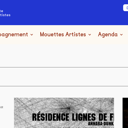
pagnement
Mouettes Artistes
Agenda
AR