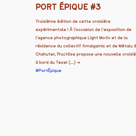
PORT ÉPIQUE #3
Troisième édition de cette croisière
expérimentale ! À l'occasion de l'exposition de
l'agence photographique Light Motiv et de la
résidence du collectif Amalgamix et de Métalu 
Chahuter, Fructôse propose une nouvelle croisi
à bord du Texel (...)
→
PortÉpique