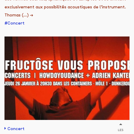
exclusivement aux possibilités acoustiques de l’instrument.
Thomas (...)
→
Concert
Concert
LES