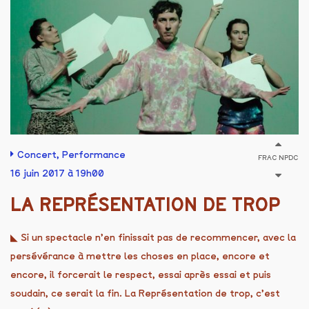
Concert
,
Performance
FRAC NPDC
16 juin 2017 à 19h00
LA REPRÉSENTATION DE TROP
◣ Si un spectacle n’en finissait pas de recommencer, avec la
persévérance à mettre les choses en place, encore et
encore, il forcerait le respect, essai après essai et puis
soudain, ce serait la fin. La Représentation de trop, c’est