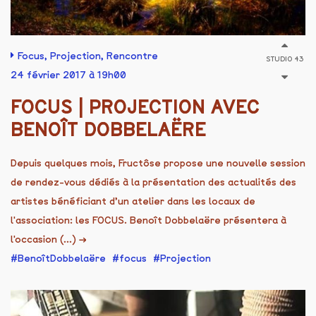
Focus
,
Projection
,
Rencontre
STUDIO 43
24 février 2017 à 19h00
FOCUS | PROJECTION AVEC
BENOÎT DOBBELAËRE
Depuis quelques mois, Fructôse propose une nouvelle session
de rendez-vous dédiés à la présentation des actualités des
artistes bénéficiant d’un atelier dans les locaux de
l'association: les FOCUS. Benoît Dobbelaëre présentera à
l'occasion (...)
→
BenoîtDobbelaëre
focus
Projection