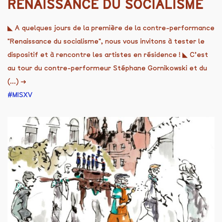
RENAISSANCE DU SOCIALISME
◣ A quelques jours de la première de la contre-performance
"Renaissance du socialisme", nous vous invitons à tester le
dispositif et à rencontre les artistes en résidence ! ◣ C’est
au tour du contre-performeur Stéphane Gornikowski et du
(...)
→
MISXV