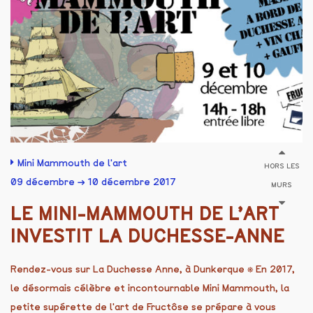
Mini Mammouth de l'art
HORS LES
09 décembre → 10 décembre 2017
MURS
LE MINI-MAMMOUTH DE L’ART
INVESTIT LA DUCHESSE-ANNE
Rendez-vous sur La Duchesse Anne, à Dunkerque ⎈ En 2017,
le désormais célèbre et incontournable Mini Mammouth, la
petite supérette de l'art de Fructôse se prépare à vous