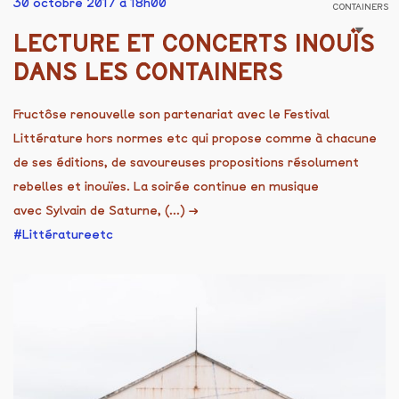
30 octobre 2017 à 18h00
CONTAINERS
LECTURE ET CONCERTS INOUÏS
DANS LES CONTAINERS
Fructôse renouvelle son partenariat avec le Festival
Littérature hors normes etc qui propose comme à chacune
de ses éditions, de savoureuses propositions résolument
rebelles et inouïes. La soirée continue en musique
avec Sylvain de Saturne, (...)
→
Littératureetc