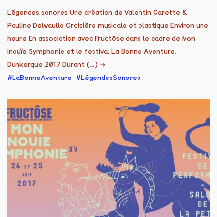
Légendes sonores Une création de Valentin Carette &
Pauline Delwaulle Croisière musicale et plastique Environ une
heure En association avec Fructôse dans le cadre de Mon
Inouïe Symphonie et le festival La Bonne Aventure.
Dunkerque 2017 Durant (...)
→
LaBonneAventure
LégendesSonores