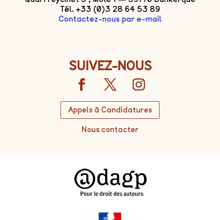
Tél. +33 (0)3 28 64 53 89
Contactez-nous par e-mail
SUIVEZ-NOUS
Appels à Candidatures
Nous contacter