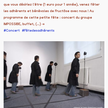
que vous désiriez l'être (1 euro pour 1 année), venez fêter
les adhérents et bénévoles de Fructôse avec nous ! Au
programme de cette petite fête : concert du groupe
IMPOSSIBE, buffet, (...)
→
Concert
Fêtedesadhérents