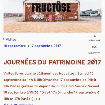
Visites
BÂTIMENT
16 septembre → 17 septembre 2017
DES
MOUETTES
JOURNÉES DU PATRIMOINE 2017
Visites libres dans le bâtiment des Mouettes : Samedi 16
septembre de 14h à 18h Dimanche 17 septembre de 14h à
18h Visites guidées au départ de la Halle aux Sucres: Samedi
16 septembre à 11h30, 15h et 17h Dimanche 17 septembre à
15h et 17h Durée (...)
→