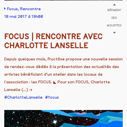
Focus
,
Rencontre
BÂTIMENT
18 mai 2017 à 19h00
DES
MOUETTES
FOCUS | RENCONTRE AVEC
CHARLOTTE LANSELLE
Depuis quelques mois, Fructôse propose une nouvelle session
de rendez-vous dédiés à la présentation des actualités des
artistes bénéficiant d’un atelier dans les locaux de
l'association : les FOCUS. ◣ Pour son FOCUS, Charlotte
Lanselle (...)
→
CharlotteLanselle
focus