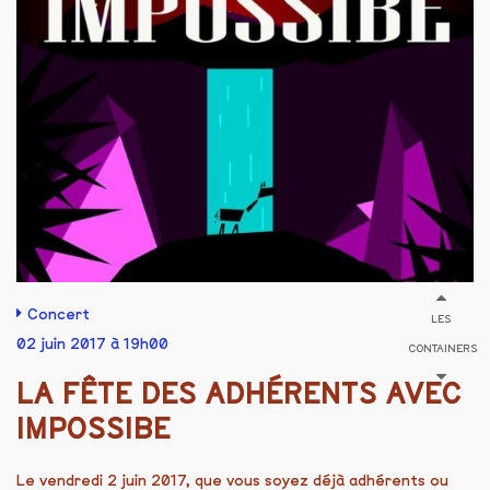
Concert
LES
02 juin 2017 à 19h00
CONTAINERS
LA FÊTE DES ADHÉRENTS AVEC
IMPOSSIBE
Le vendredi 2 juin 2017, que vous soyez déjà adhérents ou