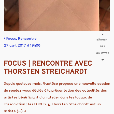
Focus
,
Rencontre
BÂTIMENT
27 avril 2017 à 19h00
DES
MOUETTES
FOCUS | RENCONTRE AVEC
THORSTEN STREICHARDT
Depuis quelques mois, Fructôse propose une nouvelle session
de rendez-vous dédiés à la présentation des actualités des
artistes bénéficiant d’un atelier dans les locaux de
l'association : les FOCUS. ◣ Thorsten Streichardt est un
artiste (...)
→