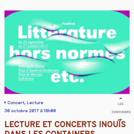
Concert
,
Lecture
LES
30 octobre 2017 à 18h00
CONTAINERS
LECTURE ET CONCERTS INOUÏS