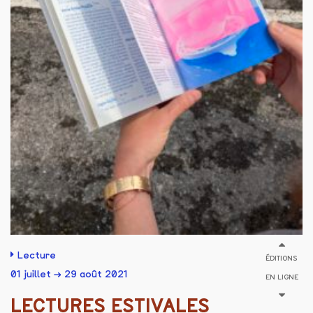
Lecture
ÉDITIONS
01 juillet → 29 août 2021
EN LIGNE
LECTURES ESTIVALES