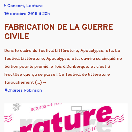
Concert
,
Lecture
10 octobre 2016 à 20h
FABRICATION DE LA GUERRE
CIVILE
Dans le cadre du festival Littérature, Apocalypse, etc. Le
festival Littérature, Apocalypse, etc. ouvrira sa cinquième
édition pour la première fois à Dunkerque, et c'est à
Fructôse que ça se passe ! Ce festival de littérature
farouchement (...)
→
Charles Robinson