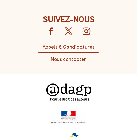
SUIVEZ-NOUS
Appels à Candidatures
Nous contacter