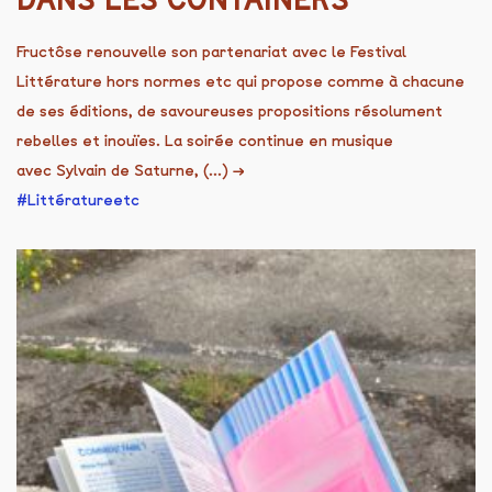
DANS LES CONTAINERS
Fructôse renouvelle son partenariat avec le Festival
Littérature hors normes etc qui propose comme à chacune
de ses éditions, de savoureuses propositions résolument
rebelles et inouïes. La soirée continue en musique
avec Sylvain de Saturne, (...)
→
Littératureetc