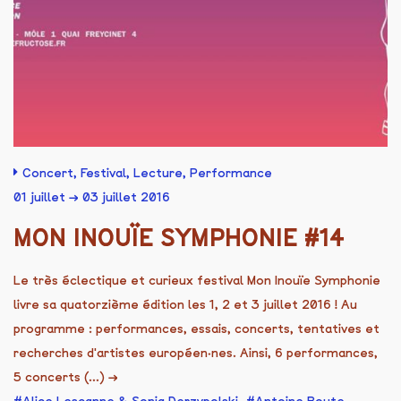
Concert
,
Festival
,
Lecture
,
Performance
01 juillet → 03 juillet 2016
MON INOUÏE SYMPHONIE #14
Le très éclectique et curieux festival Mon Inouïe Symphonie
livre sa quatorzième édition les 1, 2 et 3 juillet 2016 ! Au
programme : performances, essais, concerts, tentatives et
recherches d'artistes européen·nes. Ainsi, 6 performances,
5 concerts (...)
→