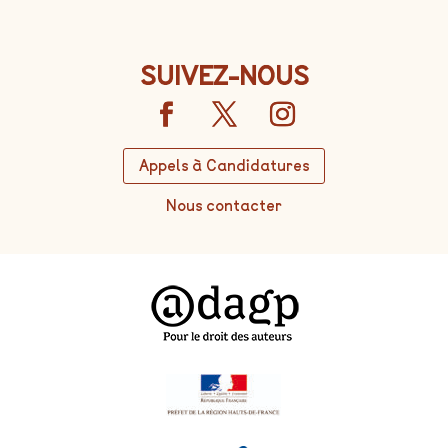
SUIVEZ-NOUS
Appels à Candidatures
Nous contacter