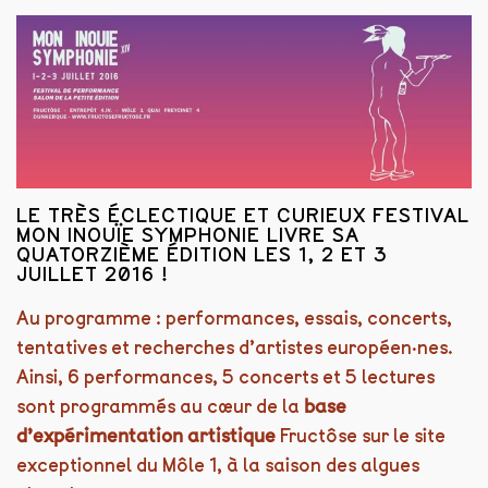
LE TRÈS ÉCLECTIQUE ET CURIEUX FESTIVAL
MON INOUÏE SYMPHONIE LIVRE SA
QUATORZIÈME ÉDITION LES 1, 2 ET 3
JUILLET 2016 !
Au programme : performances, essais, concerts,
tentatives et recherches d’artistes européen·nes.
Ainsi, 6 performances, 5 concerts et 5 lectures
sont programmés au cœur de la
base
d’expérimentation artistique
Fructôse sur le site
exceptionnel du Môle 1, à la saison des algues