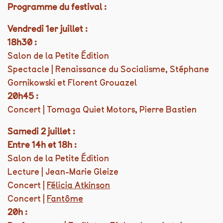
Programme du festival :
Vendredi 1er juillet :
18h30 :
Salon de la Petite Édition
Spectacle | Renaissance du Socialisme, Stéphane
Gornikowski et Florent Grouazel
20h45 :
Concert | Tomaga Quiet Motors, Pierre Bastien
Samedi 2 juillet :
Entre 14h et 18h :
Salon de la Petite Édition
Lecture | Jean-Marie Gleize
Concert |
Félicia Atkinson
Concert |
Fantôme
20h :