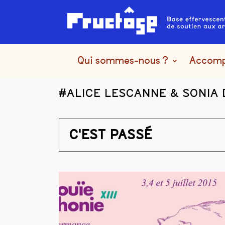
Qui sommes-nous ?
Accom
#ALICE LESCANNE & SONIA
C'EST PASSÉ