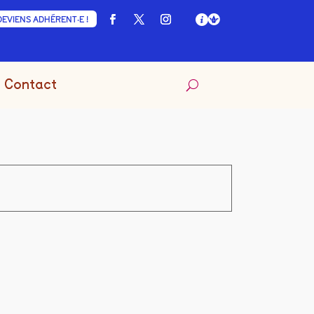
DEVIENS ADHÉRENT·E !
Contact