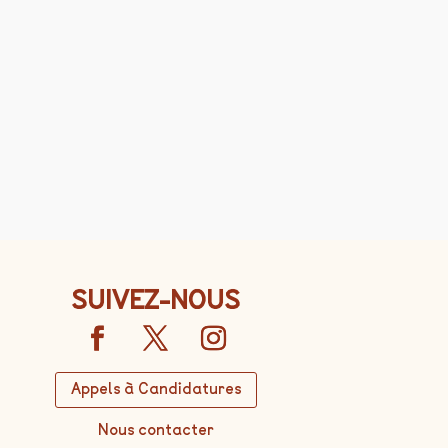
SUIVEZ-NOUS
Appels à Candidatures
Nous contacter