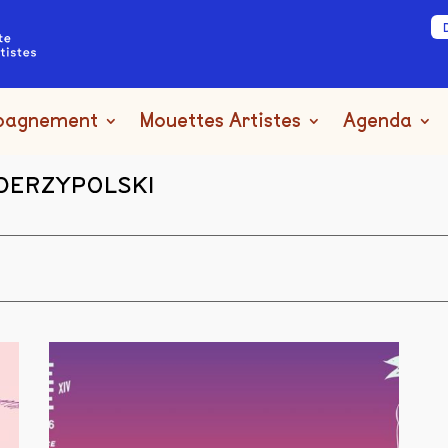
pagnement
Mouettes Artistes
Agenda
 DERZYPOLSKI