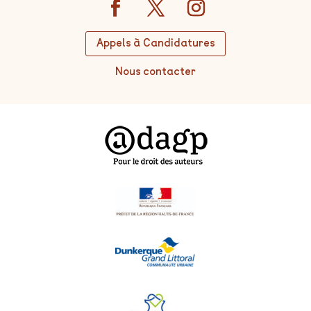
Appels à Candidatures
Nous contacter