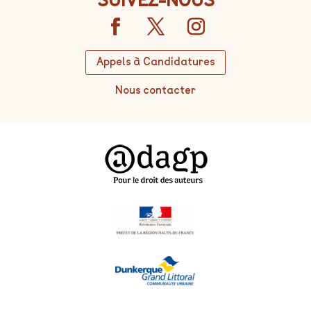
Appels à Candidatures
Nous contacter