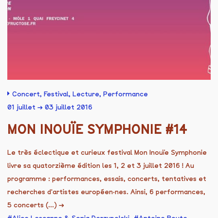
Concert
,
Festival
,
Lecture
,
Performance
01 juillet → 03 juillet 2016
MON INOUÏE SYMPHONIE #14
Le très éclectique et curieux festival Mon Inouïe Symphonie
livre sa quatorzième édition les 1, 2 et 3 juillet 2016 ! Au
programme : performances, essais, concerts, tentatives et
recherches d'artistes européen·nes. Ainsi, 6 performances,
5 concerts (...)
→