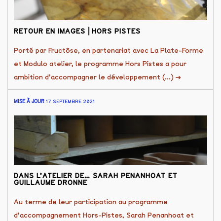
RETOUR EN IMAGES ⎜HORS PISTES
Porté par Fructôse, en partenariat avec La Plate-Forme
et Modulo atelier, le programme Hors Pistes a pour
ambition d’accompagner le développement (...)
→
MISE À JOUR
17 SEPTEMBRE 2021
DANS L’ATELIER DE… SARAH PENANHOAT ET
GUILLAUME DRONNE
Au terme de leur participation au programme
d’accompagnement Hors-Pistes, Sarah Penanhoat et