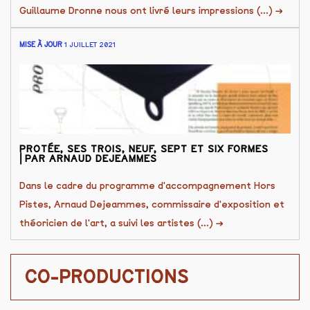
Guillaume Dronne nous ont livré leurs impressions (...)
→
MISE À JOUR
1 JUILLET 2021
PROTÉE, SES TROIS, NEUF, SEPT ET SIX FORMES
⎜PAR ARNAUD DEJEAMMES
Dans le cadre du programme d'accompagnement Hors
Pistes, Arnaud Dejeammes, commissaire d'exposition et
théoricien de l'art, a suivi les artistes (...)
→
CO-PRODUCTIONS