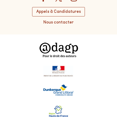
Appels à Candidatures
Nous contacter