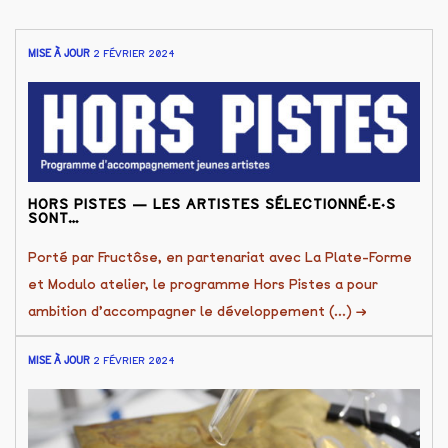
MISE À JOUR
2 FÉVRIER 2024
HORS PISTES — LES ARTISTES SÉLECTIONNÉ·E·S
SONT…
Porté par Fructôse, en partenariat avec La Plate-Forme
et Modulo atelier, le programme Hors Pistes a pour
ambition d’accompagner le développement (...)
→
MISE À JOUR
2 FÉVRIER 2024