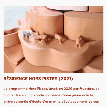
RÉSIDENCE HORS PISTES (2021)
Le programme Hors Pistes, lancé en 2020 par Fructôse, se
concentre sur la période charnière d’un·e jeune artiste,
entre sa sortie d’école d’arts et le développement de son