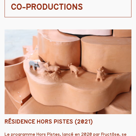
CO-PRODUCTIONS
RÉSIDENCE HORS PISTES (2021)
Le programme Hors Pistes, lancé en 2020 par Fructôse, se