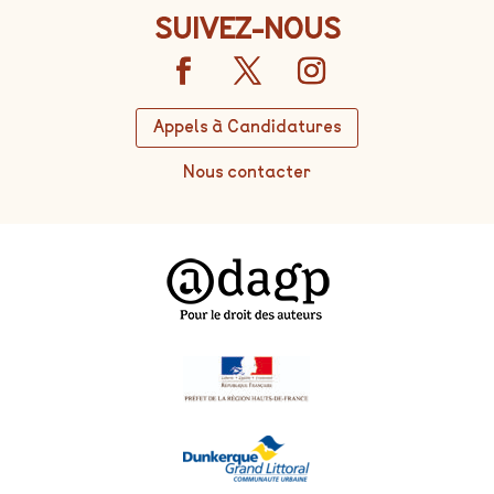
SUIVEZ-NOUS
Appels à Candidatures
Nous contacter