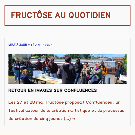
FRUCTÔSE AU QUOTIDIEN
MISE À JOUR
2 FÉVRIER 2024
RETOUR EN IMAGES SUR CONFLUENCES
Les 27 et 28 mai, Fructôse proposait Confluences ; un
festival autour de la création artistique et du processus
de création de cinq jeunes (...)
→