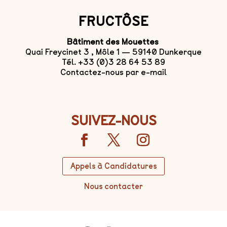
FRUCTÔSE
Bâtiment des Mouettes
Quai Freycinet 3 , Môle 1 — 59140 Dunkerque
Tél. +33 (0)3 28 64 53 89
Contactez-nous par e-mail
SUIVEZ-NOUS
Appels à Candidatures
Nous contacter