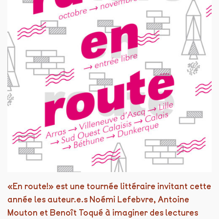
«En route!» est une tournée littéraire invitant cette
année les auteur.e.s Noémi Lefebvre, Antoine
Mouton et Benoît Toqué à imaginer des lectures