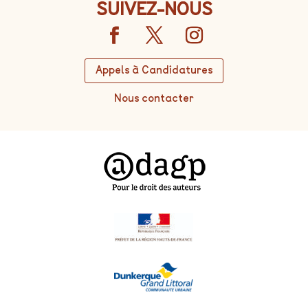
SUIVEZ-NOUS
Appels à Candidatures
Nous contacter