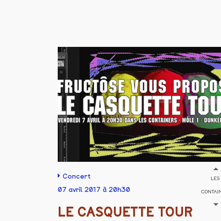
Concert
LES
07 avril 2017 à 20h30
CONTAI
LE CASQUETTE TOUR