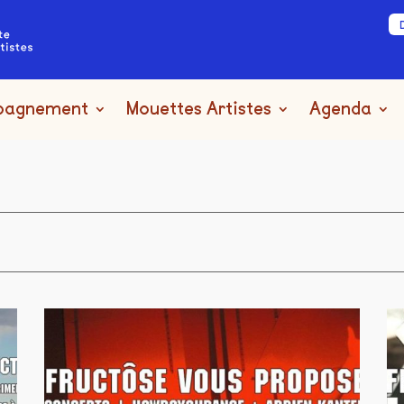
pagnement
Mouettes Artistes
Agenda