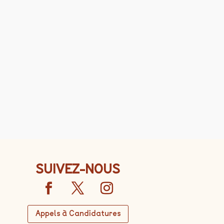
SUIVEZ-NOUS
Appels à Candidatures