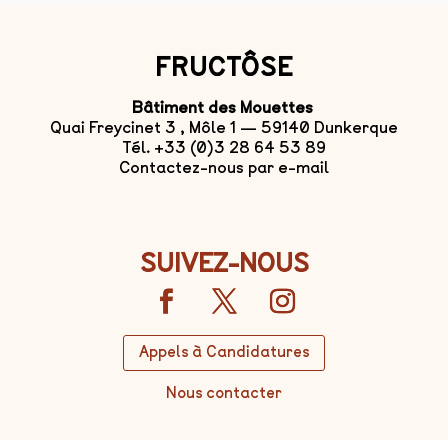
FRUCTÔSE
Bâtiment des Mouettes
Quai Freycinet 3 , Môle 1 — 59140 Dunkerque
Tél. +33 (0)3 28 64 53 89
Contactez-nous par e-mail
SUIVEZ-NOUS
Appels à Candidatures
Nous contacter