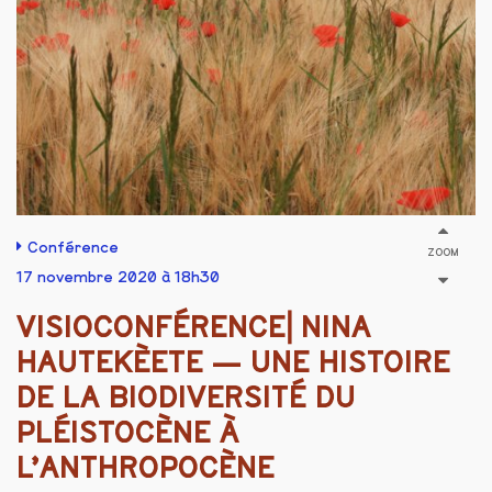
Conférence
ZOOM
17 novembre 2020 à 18h30
VISIOCONFÉRENCE⎜NINA
HAUTEKÈETE — UNE HISTOIRE
DE LA BIODIVERSITÉ DU
PLÉISTOCÈNE À
L’ANTHROPOCÈNE