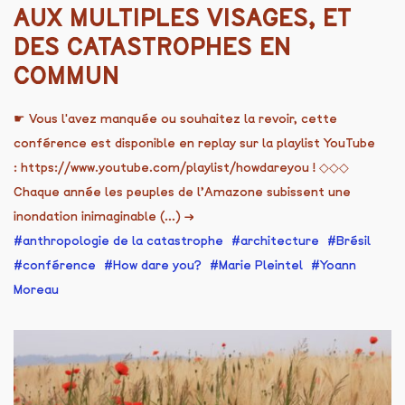
AUX MULTIPLES VISAGES, ET
DES CATASTROPHES EN
COMMUN
☛ Vous l'avez manquée ou souhaitez la revoir, cette
conférence est disponible en replay sur la playlist YouTube
: https://www.youtube.com/playlist/howdareyou ! ◇◇◇
Chaque année les peuples de l’Amazone subissent une
inondation inimaginable (...)
→
anthropologie de la catastrophe
architecture
Brésil
conférence
How dare you?
Marie Pleintel
Yoann
Moreau