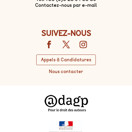
Contactez-nous par e-mail
SUIVEZ-NOUS
Appels à Candidatures
Nous contacter