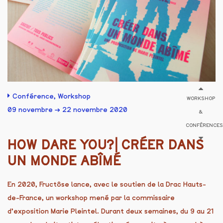
Conférence
,
Workshop
WORKSHOP
09 novembre → 22 novembre 2020
&
CONFÉRENCES
HOW DARE YOU?⎜CRÉER DANS
UN MONDE ABÎMÉ
En 2020, Fructôse lance, avec le soutien de la Drac Hauts-
de-France, un workshop mené par la commissaire
d’exposition Marie Pleintel. Durant deux semaines, du 9 au 21