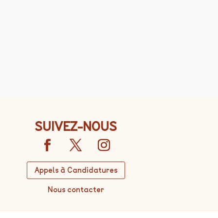
SUIVEZ-NOUS
Appels à Candidatures
Nous contacter