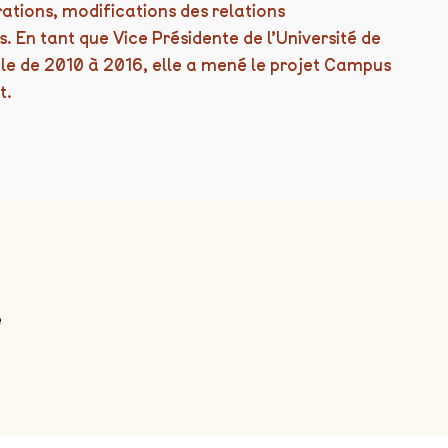
rations, modifications des relations
s. En tant que Vice Présidente de l’Université de
le de 2010 à 2016, elle a mené le projet Campus
t.
e