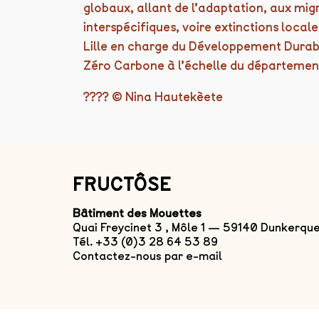
globaux, allant de l’adaptation, aux mig
interspécifiques, voire extinctions locale
Lille en charge du Développement Durab
Zéro Carbone à l’échelle du départemen
???? © Nina Hautekèete
FRUCTÔSE
Bâtiment des Mouettes
Quai Freycinet 3 , Môle 1 — 59140 Dunkerqu
Tél. +33 (0)3 28 64 53 89
Contactez-nous par e-mail