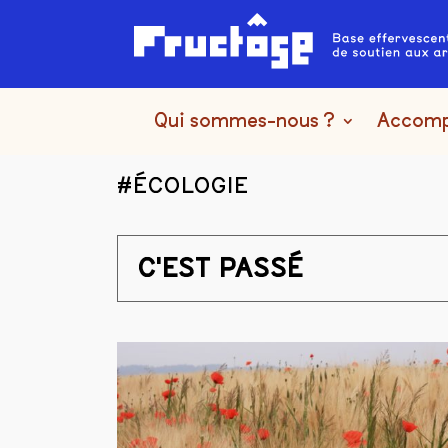
Qui sommes-nous ?
Accom
#ÉCOLOGIE
C'EST PASSÉ