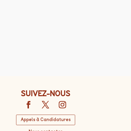
SUIVEZ-NOUS
Appels à Candidatures