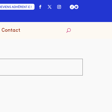
DEVIENS ADHÉRENT·E !
Contact