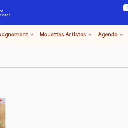
pagnement
Mouettes Artistes
Agenda