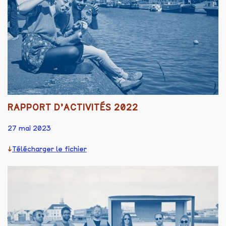
RAPPORT D’ACTIVITÉS 2022
27 mai 2023
Télécharger le fichier