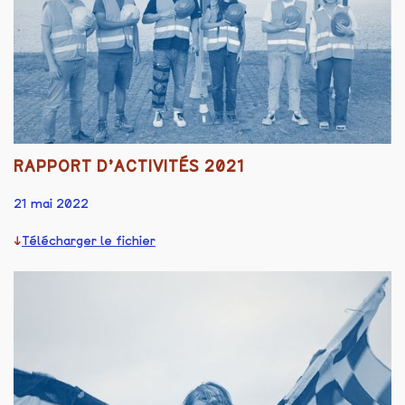
RAPPORT D’ACTIVITÉS 2021
21 mai 2022
Télécharger le fichier