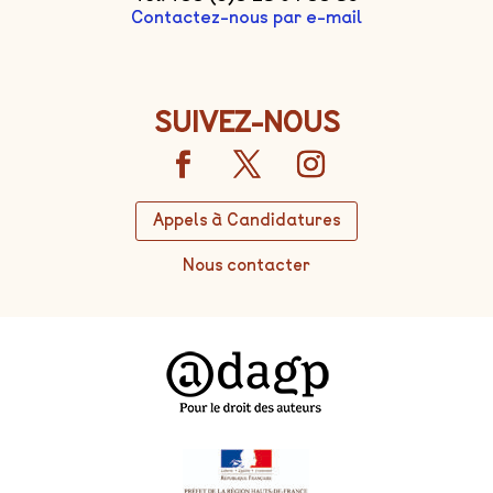
Contactez-nous par e-mail
SUIVEZ-NOUS
Appels à Candidatures
Nous contacter