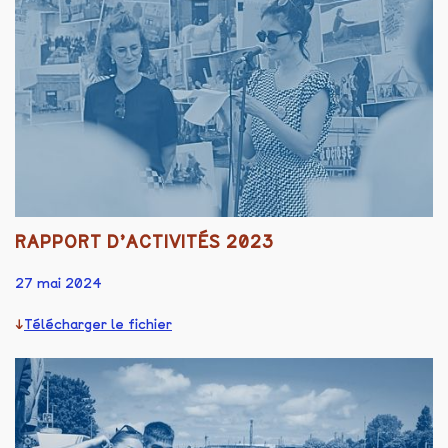
RAPPORT D’ACTIVITÉS 2023
27 mai 2024
Télécharger le fichier