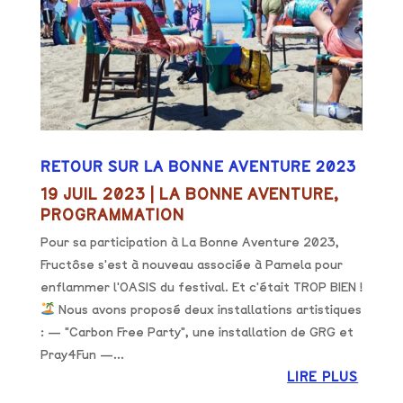
RETOUR SUR LA BONNE AVENTURE 2023
19 JUIL 2023
|
LA BONNE AVENTURE
,
PROGRAMMATION
Pour sa participation à La Bonne Aventure 2023,
Fructôse s'est à nouveau associée à Pamela pour
enflammer l'OASIS du festival. Et c'était TROP BIEN !
Nous avons proposé deux installations artistiques
: — "Carbon Free Party", une installation de GRG et
Pray4Fun —...
LIRE PLUS