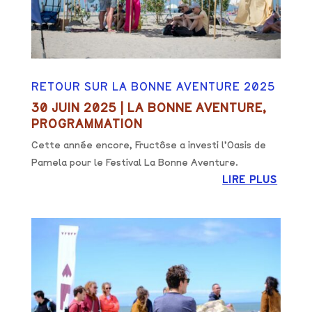
RETOUR SUR LA BONNE AVENTURE 2025
30 JUIN 2025
|
LA BONNE AVENTURE
,
PROGRAMMATION
Cette année encore, Fructôse a investi l’Oasis de
Pamela pour le Festival La Bonne Aventure.
LIRE PLUS