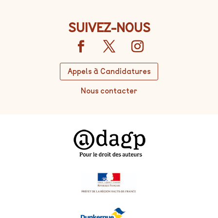
SUIVEZ-NOUS
Appels à Candidatures
Nous contacter