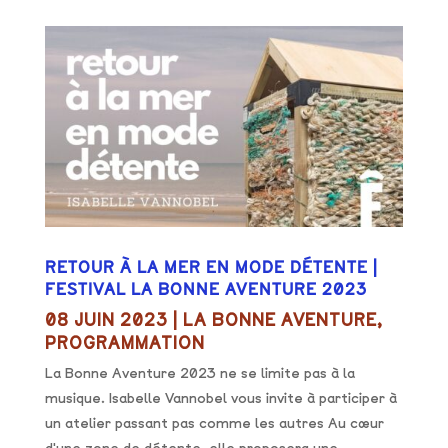
RETOUR À LA MER EN MODE DÉTENTE |
FESTIVAL LA BONNE AVENTURE 2023
08 JUIN 2023
|
LA BONNE AVENTURE
,
PROGRAMMATION
La Bonne Aventure 2023 ne se limite pas à la
musique. Isabelle Vannobel vous invite à participer à
un atelier passant pas comme les autres Au cœur