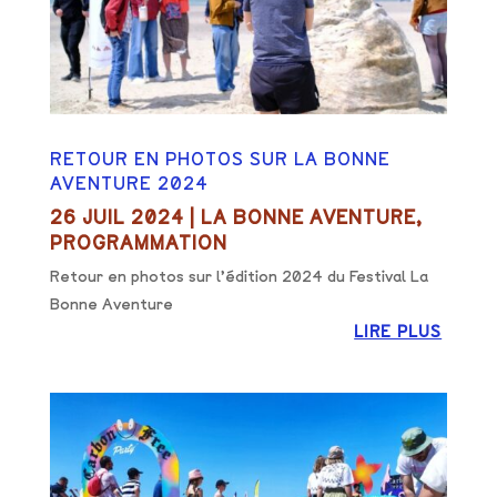
RETOUR EN PHOTOS SUR LA BONNE
AVENTURE 2024
26 JUIL 2024
|
LA BONNE AVENTURE
,
PROGRAMMATION
Retour en photos sur l’édition 2024 du Festival La
Bonne Aventure
LIRE PLUS